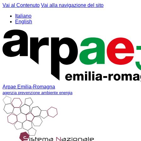
Vai al Contenuto
Vai alla navigazione del sito
Italiano
English
Arpae Emilia-Romagna
agenzia prevenzione ambiente energia