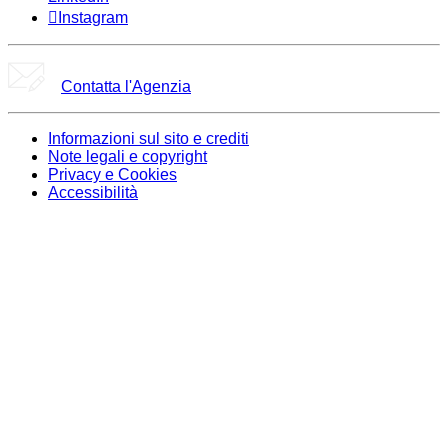
Instagram
Contatta l'Agenzia
Informazioni sul sito e crediti
Note legali e copyright
Privacy e Cookies
Accessibilità