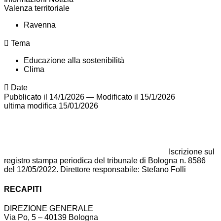
Valenza territoriale
Ravenna
Tema
Educazione alla sostenibilità
Clima
Date
Pubblicato il 14/1/2026
—
Modificato il 15/1/2026
ultima modifica
15/01/2026
Iscrizione sul
registro stampa periodica del tribunale di Bologna n. 8586
del 12/05/2022. Direttore responsabile: Stefano Folli
RECAPITI
DIREZIONE GENERALE
Via Po, 5 – 40139 Bologna