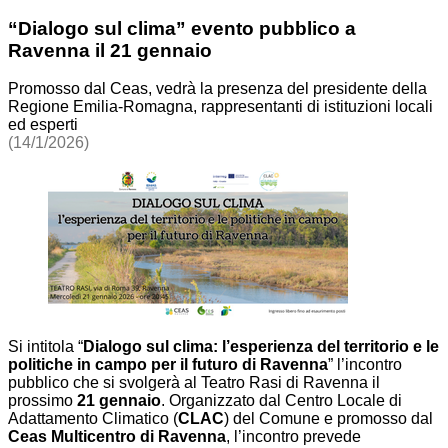
“Dialogo sul clima” evento pubblico a
Ravenna il 21 gennaio
Promosso dal Ceas, vedrà la presenza del presidente della
Regione Emilia-Romagna, rappresentanti di istituzioni locali
ed esperti
(14/1/2026)
Si intitola “
Dialogo sul clima: l’esperienza del territorio e le
politiche in campo per il futuro di Ravenna
” l’incontro
pubblico che si svolgerà al Teatro Rasi di Ravenna il
prossimo
21 gennaio
. Organizzato dal Centro Locale di
Adattamento Climatico (
CLAC
) del Comune e promosso dal
Ceas Multicentro di Ravenna
, l’incontro prevede