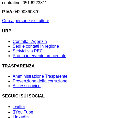
centralino: 051 6223811
P.IVA
04290860370
Cerca persone e strutture
URP
Contatta l'Agenzia
Sedi e contatti in regione
Scrivici via PEC
Pronto intervento ambientale
TRASPARENZA
Amministrazione Trasparente
Prevenzione della corruzione
Accesso civico
SEGUICI SUI SOCIAL
Twitter
You Tube
LinkedIn