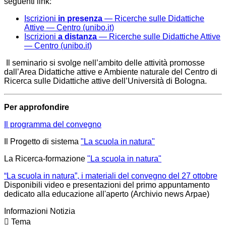
seguenti link:
Iscrizioni
in presenza
— Ricerche sulle Didattiche
Attive — Centro (unibo.it)
Iscrizioni
a distanza
— Ricerche sulle Didattiche Attive
— Centro (unibo.it)
Il seminario si svolge nell’ambito delle attività promosse
dall’Area Didattiche attive e Ambiente naturale del Centro di
Ricerca sulle Didattiche attive dell’Università di Bologna.
Per approfondire
Il programma del convegno
Il Progetto di sistema
"La scuola in natura"
La Ricerca-formazione
"La scuola in natura"
“La scuola in natura”, i materiali del convegno del 27 ottobre
Disponibili video e presentazioni del primo appuntamento
dedicato alla educazione all'aperto (Archivio news Arpae)
Informazioni Notizia
Tema