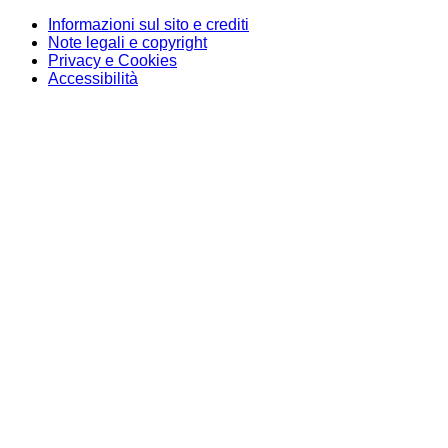
Informazioni sul sito e crediti
Note legali e copyright
Privacy e Cookies
Accessibilità