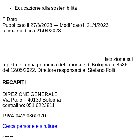
Educazione alla sostenibilità
Date
Pubblicato il 27/3/2023
—
Modificato il 21/4/2023
ultima modifica
21/04/2023
Iscrizione sul
registro stampa periodica del tribunale di Bologna n. 8586
del 12/05/2022. Direttore responsabile: Stefano Folli
RECAPITI
DIREZIONE GENERALE
Via Po, 5 – 40139 Bologna
centralino: 051 6223811
P.IVA
04290860370
Cerca persone e strutture