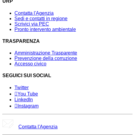
URP
Contatta l'Agenzia
Sedi e contatti in regione
Scrivici via PEC
Pronto intervento ambientale
TRASPARENZA
Amministrazione Trasparente
Prevenzione della corruzione
Accesso civico
SEGUICI SUI SOCIAL
Twitter
You Tube
LinkedIn
Instagram
Contatta l'Agenzia