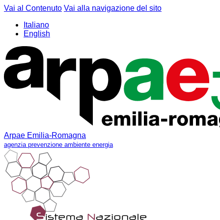
Vai al Contenuto
Vai alla navigazione del sito
Italiano
English
Arpae Emilia-Romagna
agenzia prevenzione ambiente energia