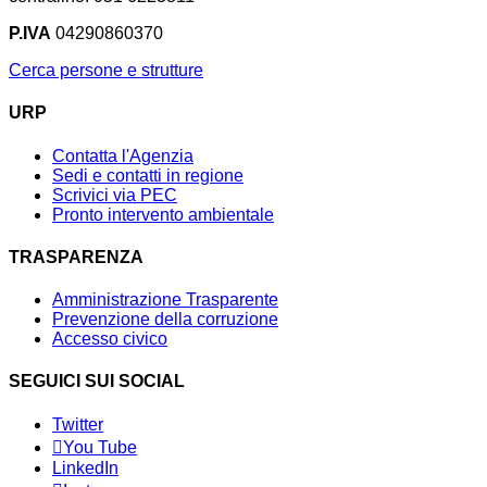
P.IVA
04290860370
Cerca persone e strutture
URP
Contatta l'Agenzia
Sedi e contatti in regione
Scrivici via PEC
Pronto intervento ambientale
TRASPARENZA
Amministrazione Trasparente
Prevenzione della corruzione
Accesso civico
SEGUICI SUI SOCIAL
Twitter
You Tube
LinkedIn