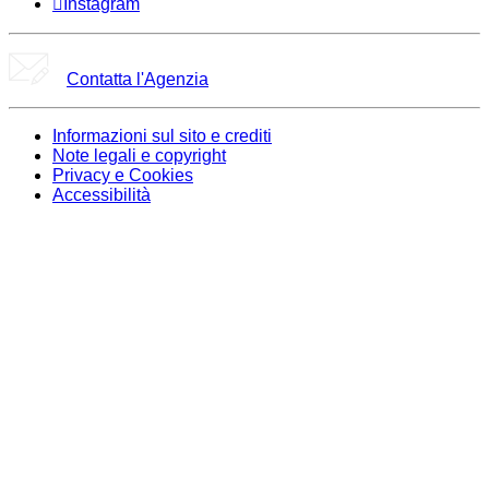
Instagram
Contatta l'Agenzia
Informazioni sul sito e crediti
Note legali e copyright
Privacy e Cookies
Accessibilità