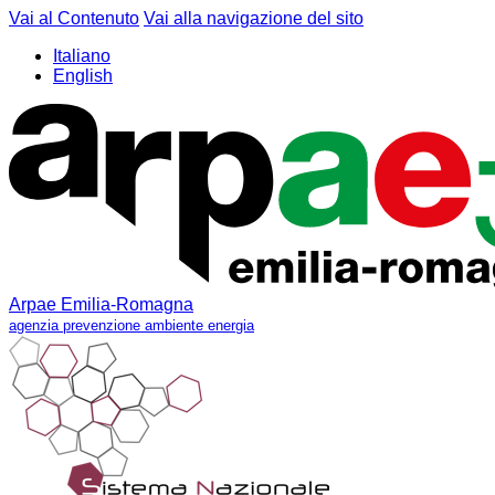
Vai al Contenuto
Vai alla navigazione del sito
Italiano
English
Arpae Emilia-Romagna
agenzia prevenzione ambiente energia