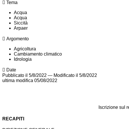
Tema
Acqua
Acqua
Siccità
Arpaer
Argomento
Agricoltura
Cambiamento climatico
Idrologia
Date
Pubblicato il 5/8/2022
—
Modificato il 5/8/2022
ultima modifica
05/08/2022
Iscrizione sul 
RECAPITI