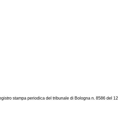
registro stampa periodica del tribunale di Bologna n. 8586 del 12