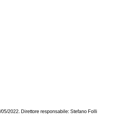
/05/2022. Direttore responsabile: Stefano Folli