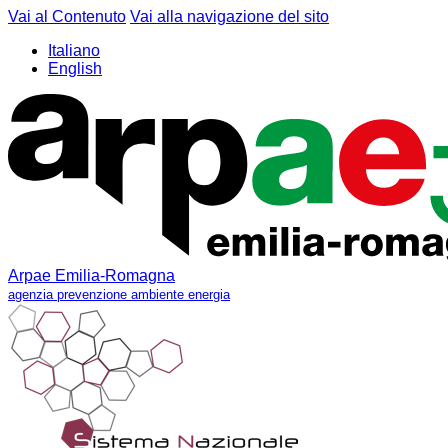
Vai al Contenuto
Vai alla navigazione del sito
Italiano
English
Arpae Emilia-Romagna
agenzia prevenzione ambiente energia