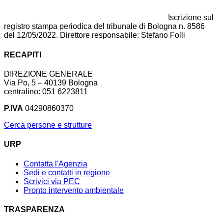
Iscrizione sul
registro stampa periodica del tribunale di Bologna n. 8586
del 12/05/2022. Direttore responsabile: Stefano Folli
RECAPITI
DIREZIONE GENERALE
Via Po, 5 – 40139 Bologna
centralino: 051 6223811
P.IVA
04290860370
Cerca persone e strutture
URP
Contatta l'Agenzia
Sedi e contatti in regione
Scrivici via PEC
Pronto intervento ambientale
TRASPARENZA