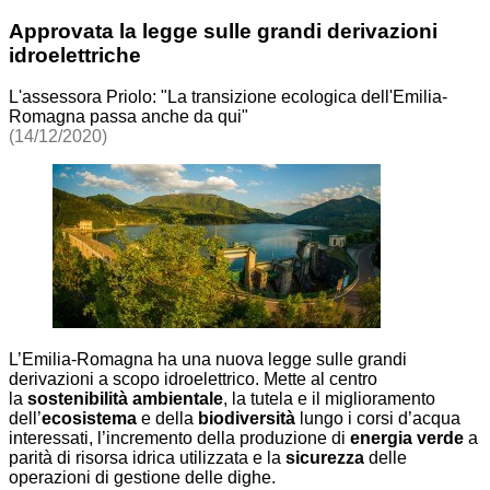
Approvata la legge sulle grandi derivazioni
idroelettriche
L'assessora Priolo: "La transizione ecologica dell'Emilia-
Romagna passa anche da qui"
(14/12/2020)
L’Emilia-Romagna ha una nuova legge sulle grandi
derivazioni a scopo idroelettrico. Mette al centro
la
sostenibilità ambientale
, la tutela e il miglioramento
dell’
ecosistema
e della
biodiversità
lungo i corsi d’acqua
interessati, l’incremento della produzione di
energia verde
a
parità di risorsa idrica utilizzata e la
sicurezza
delle
operazioni di gestione delle dighe.