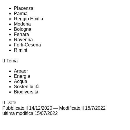
Piacenza
Parma
Reggio Emilia
Modena
Bologna
Ferrara
Ravenna
Forlì-Cesena
Rimini
Tema
Arpaer
Energia
Acqua
Sostenibilità
Biodiversità
Date
Pubblicato il 14/12/2020
—
Modificato il 15/7/2022
ultima modifica
15/07/2022