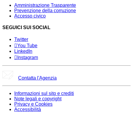
Amministrazione Trasparente
Prevenzione della corruzione
Accesso civico
SEGUICI SUI SOCIAL
Twitter
You Tube
LinkedIn
Instagram
Contatta l'Agenzia
Informazioni sul sito e crediti
Note legali e copyright
Privacy e Cookies
Accessibilità