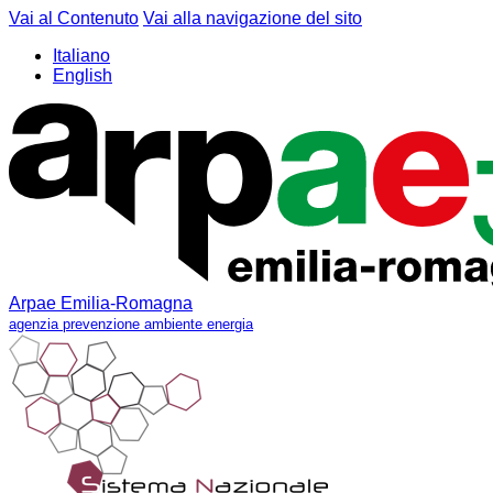
Vai al Contenuto
Vai alla navigazione del sito
Italiano
English
Arpae Emilia-Romagna
agenzia prevenzione ambiente energia