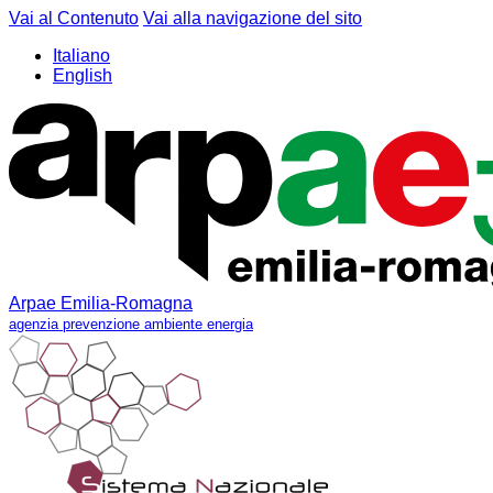
Vai al Contenuto
Vai alla navigazione del sito
Italiano
English
Arpae Emilia-Romagna
agenzia prevenzione ambiente energia