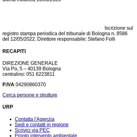
Iscrizione sul
registro stampa periodica del tribunale di Bologna n. 8586
del 12/05/2022. Direttore responsabile: Stefano Folli
RECAPITI
DIREZIONE GENERALE
Via Po, 5 – 40139 Bologna
centralino: 051 6223811
P.IVA
04290860370
Cerca persone e strutture
URP
Contatta l'Agenzia
Sedi e contatti in regione
Scrivici via PEC
Pronto intervento ambientale