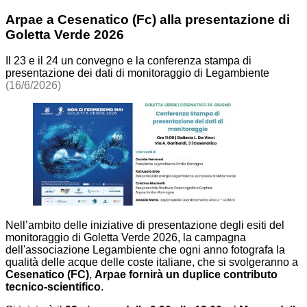
Arpae a Cesenatico (Fc) alla presentazione di
Goletta Verde 2026
Il 23 e il 24 un convegno e la conferenza stampa di
presentazione dei dati di monitoraggio di Legambiente
(16/6/2026)
Nell’ambito delle iniziative di presentazione degli esiti del
monitoraggio di Goletta Verde 2026, la campagna
dell'associazione Legambiente che ogni anno fotografa la
qualità delle acque delle coste italiane, che si svolgeranno a
Cesenatico (FC)
,
Arpae fornirà un duplice contributo
tecnico-scientifico
.