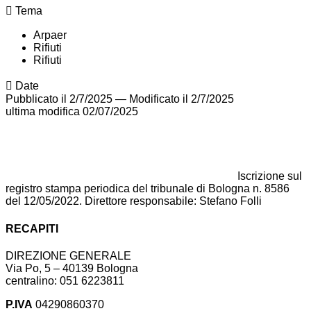
Tema
Arpaer
Rifiuti
Rifiuti
Date
Pubblicato il 2/7/2025
—
Modificato il 2/7/2025
ultima modifica
02/07/2025
Iscrizione sul
registro stampa periodica del tribunale di Bologna n. 8586
del 12/05/2022. Direttore responsabile: Stefano Folli
RECAPITI
DIREZIONE GENERALE
Via Po, 5 – 40139 Bologna
centralino: 051 6223811
P.IVA
04290860370