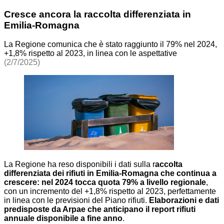
Cresce ancora la raccolta differenziata in
Emilia-Romagna
La Regione comunica che è stato raggiunto il 79% nel 2024,
+1,8% rispetto al 2023, in linea con le aspettative
(2/7/2025)
La Regione ha reso disponibili i dati sulla r
accolta
differenziata dei rifiuti in Emilia-Romagna che continua a
crescere: nel 2024 tocca quota 79% a livello regionale
,
con un incremento del +1,8% rispetto al 2023, perfettamente
in linea con le previsioni del Piano rifiuti.
Elaborazioni e dati
predisposte da Arpae che anticipano il report rifiuti
annuale disponibile a fine anno
.