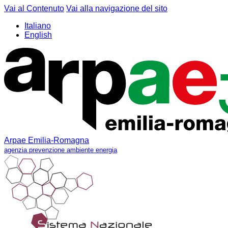
Vai al Contenuto
Vai alla navigazione del sito
Italiano
English
Arpae Emilia-Romagna
agenzia prevenzione ambiente energia