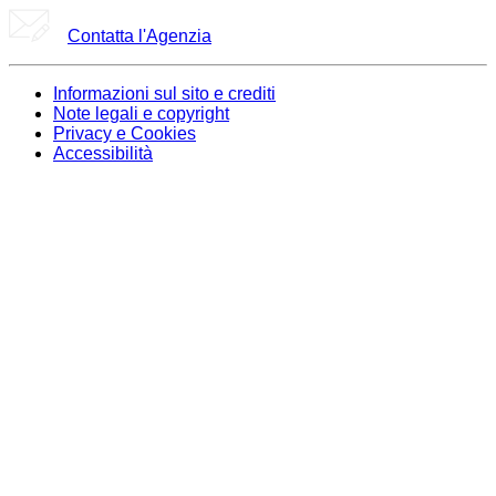
Contatta l'Agenzia
Informazioni sul sito e crediti
Note legali e copyright
Privacy e Cookies
Accessibilità