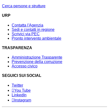
Cerca persone e strutture
URP
Contatta l'Agenzia
Sedi e contatti in regione
Scrivici via PEC
Pronto intervento ambientale
TRASPARENZA
Amministrazione Trasparente
Prevenzione della corruzione
Accesso civico
SEGUICI SUI SOCIAL
Twitter
You Tube
LinkedIn
Instagram