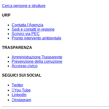
Cerca persone e strutture
URP
Contatta l'Agenzia
Sedi e contatti in regione
Scrivici via PEC
Pronto intervento ambientale
TRASPARENZA
Amministrazione Trasparente
Prevenzione della corruzione
Accesso civico
SEGUICI SUI SOCIAL
Twitter
You Tube
LinkedIn
Instagram