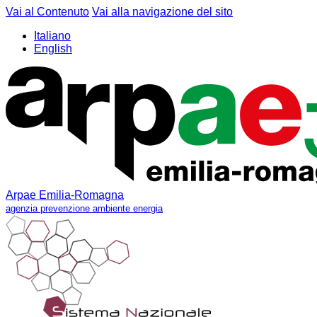
Vai al Contenuto
Vai alla navigazione del sito
Italiano
English
Arpae Emilia-Romagna
agenzia prevenzione ambiente energia