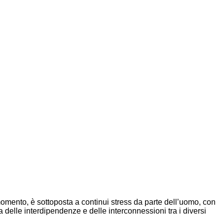
momento, è sottoposta a continui stress da parte dell’uomo, con
a delle interdipendenze e delle interconnessioni tra i diversi