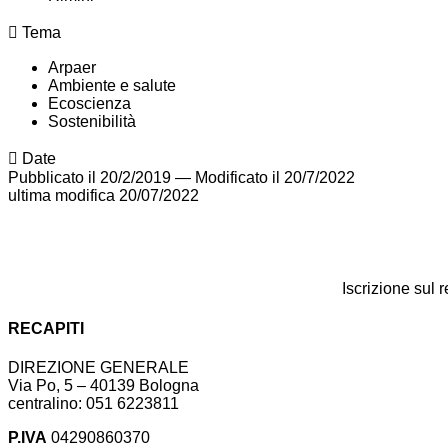
Tema
Arpaer
Ambiente e salute
Ecoscienza
Sostenibilità
Date
Pubblicato il 20/2/2019
—
Modificato il 20/7/2022
ultima modifica
20/07/2022
Iscrizione sul 
RECAPITI
DIREZIONE GENERALE
Via Po, 5 – 40139 Bologna
centralino: 051 6223811
P.IVA
04290860370