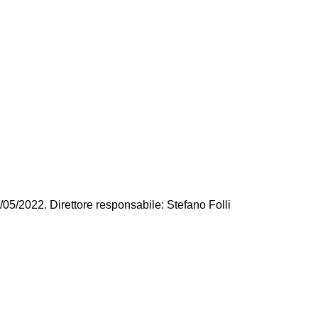
/05/2022. Direttore responsabile: Stefano Folli