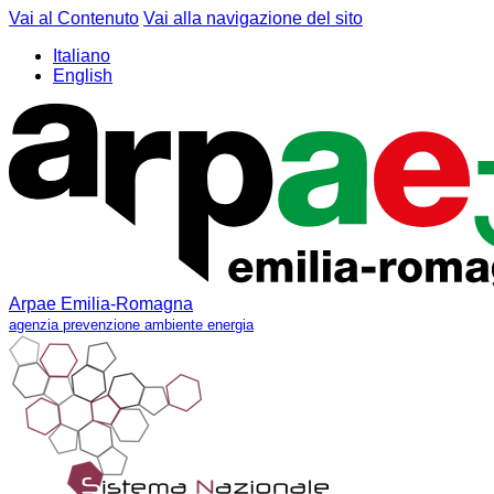
Vai al Contenuto
Vai alla navigazione del sito
Italiano
English
Arpae Emilia-Romagna
agenzia prevenzione ambiente energia