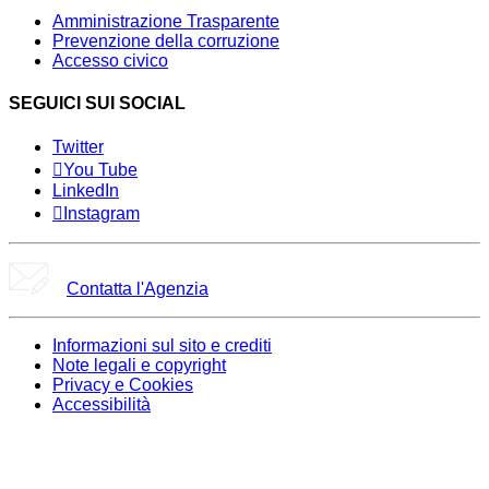
Amministrazione Trasparente
Prevenzione della corruzione
Accesso civico
SEGUICI SUI SOCIAL
Twitter
You Tube
LinkedIn
Instagram
Contatta l'Agenzia
Informazioni sul sito e crediti
Note legali e copyright
Privacy e Cookies
Accessibilità