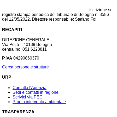
Iscrizione sul
registro stampa periodica del tribunale di Bologna n. 8586
del 12/05/2022. Direttore responsabile: Stefano Folli
RECAPITI
DIREZIONE GENERALE
Via Po, 5 – 40139 Bologna
centralino: 051 6223811
P.IVA
04290860370
Cerca persone e strutture
URP
Contatta l'Agenzia
Sedi e contatti in regione
Scrivici via PEC
Pronto intervento ambientale
TRASPARENZA