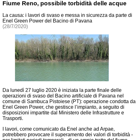
Fiume Reno, possibile torbidità delle acque
La causa: i lavori di svaso e messa in sicurezza da parte di
Enel Green Power del Bacino di Pavana
(28/7/2020)
Da lunedì 27 luglio 2020 è iniziata la parte finale delle
operazioni di svaso del Bacino artificiale di Pavana nel
comune di Sambuca Pistoiese (PT): operazione condotta da
Enel Green Power, che gestisce l’impianto, a seguito di
disposizioni impartite dal Ministero delle Infrastrutture e
Trasporti.
I lavori, come comunicato da Enel anche ad Arpae,
potrebbero provocare il superamento dei valori di torbidità -