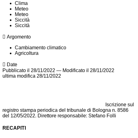
Clima
Meteo
Meteo
Siccità
Siccità
Argomento
Cambiamento climatico
Agricoltura
Date
Pubblicato il 28/11/2022
—
Modificato il 28/11/2022
ultima modifica
28/11/2022
Iscrizione sul
registro stampa periodica del tribunale di Bologna n. 8586
del 12/05/2022. Direttore responsabile: Stefano Folli
RECAPITI