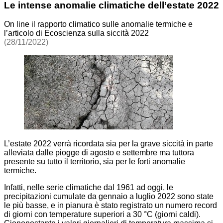
Le intense anomalie climatiche dell’estate 2022
On line il rapporto climatico sulle anomalie termiche e
l’articolo di Ecoscienza sulla siccità 2022
(28/11/2022)
L’estate 2022 verrà ricordata sia per la grave siccità in parte
alleviata dalle piogge di agosto e settembre ma tuttora
presente su tutto il territorio, sia per le forti anomalie
termiche.
Infatti, nelle serie climatiche dal 1961 ad oggi, le
precipitazioni cumulate da gennaio a luglio 2022 sono state
le più basse, e in pianura è stato registrato un numero record
di giorni con temperature superiori a 30 °C (giorni caldi).