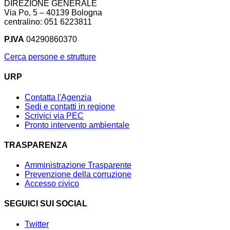
DIREZIONE GENERALE
Via Po, 5 – 40139 Bologna
centralino: 051 6223811
P.IVA
04290860370
Cerca persone e strutture
URP
Contatta l'Agenzia
Sedi e contatti in regione
Scrivici via PEC
Pronto intervento ambientale
TRASPARENZA
Amministrazione Trasparente
Prevenzione della corruzione
Accesso civico
SEGUICI SUI SOCIAL
Twitter