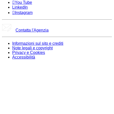
You Tube
LinkedIn
Instagram
Contatta l'Agenzia
Informazioni sul sito e crediti
Note legali e copyright
Privacy e Cookies
Accessibilità