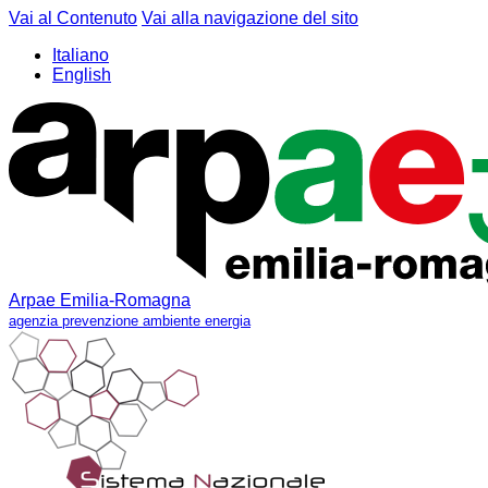
Vai al Contenuto
Vai alla navigazione del sito
Italiano
English
Arpae Emilia-Romagna
agenzia prevenzione ambiente energia