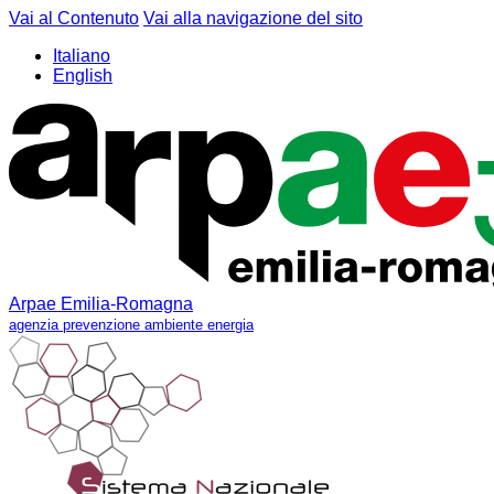
Vai al Contenuto
Vai alla navigazione del sito
Italiano
English
Arpae Emilia-Romagna
agenzia prevenzione ambiente energia