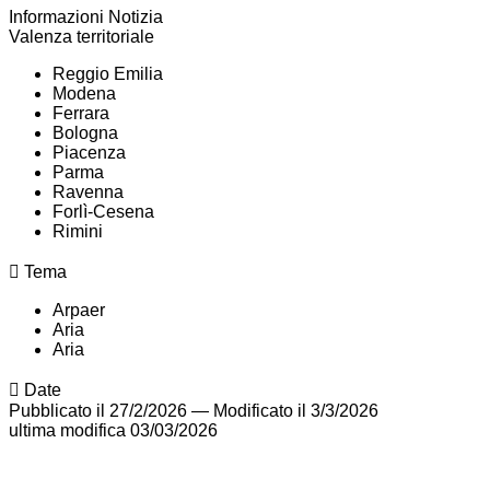
Informazioni Notizia
Valenza territoriale
Reggio Emilia
Modena
Ferrara
Bologna
Piacenza
Parma
Ravenna
Forlì-Cesena
Rimini
Tema
Arpaer
Aria
Aria
Date
Pubblicato il 27/2/2026
—
Modificato il 3/3/2026
ultima modifica
03/03/2026