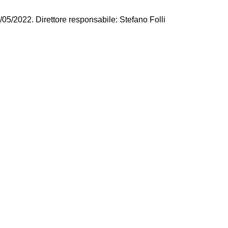
/05/2022. Direttore responsabile: Stefano Folli