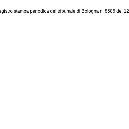
registro stampa periodica del tribunale di Bologna n. 8586 del 12