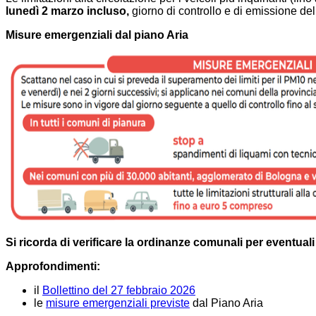
lunedì 2 marzo incluso,
giorno di controllo e di emissione de
Misure emergenziali dal piano Aria
Si ricorda di verificare la ordinanze comunali per eventuali u
Approfondimenti:
il
Bollettino del 27 febbraio 2026
le
misure emergenziali previste
dal Piano Aria