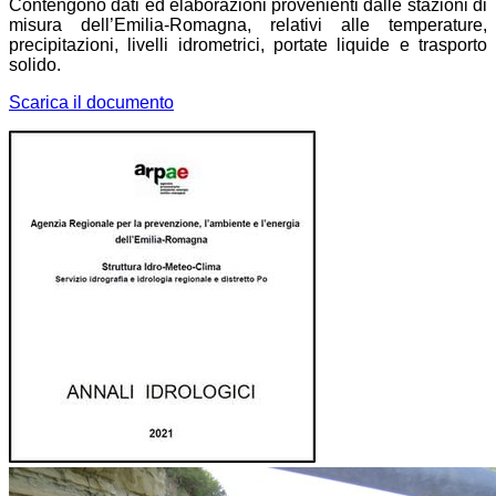
Contengono dati ed elaborazioni provenienti dalle stazioni di
misura dell’Emilia-Romagna, relativi alle temperature,
precipitazioni, livelli idrometrici, portate liquide e trasporto
solido.
Scarica il documento