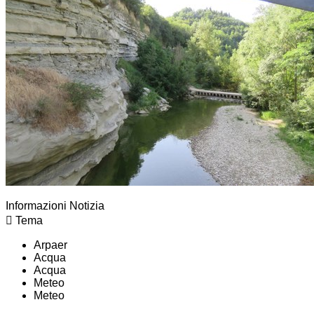
Informazioni Notizia
Tema
Arpaer
Acqua
Acqua
Meteo
Meteo