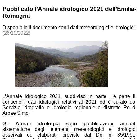
Pubblicato l’Annale idrologico 2021 dell’Emilia-
Romagna
Disponibile il documento con i dati meteorologici e idrologici
(26/10/2022)
L’Annale idrologico 2021, suddiviso in parte I e parte II,
contiene i dati idrologici relativi al 2021 ed è curato dal
Servizio idrografia e idrologia regionale e distretto Po di
Arpae Simc.
Gli
Annali idrologici
sono pubblicazioni annuali
sistematiche degli elementi meteorologici e idrologici
osservati ed elaborati, previste dal Dpr n. 85/1991.