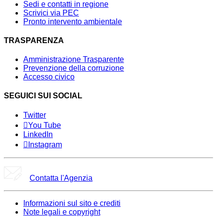
Sedi e contatti in regione
Scrivici via PEC
Pronto intervento ambientale
TRASPARENZA
Amministrazione Trasparente
Prevenzione della corruzione
Accesso civico
SEGUICI SUI SOCIAL
Twitter
You Tube
LinkedIn
Instagram
Contatta l'Agenzia
Informazioni sul sito e crediti
Note legali e copyright