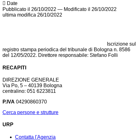
Date
Pubblicato il 26/10/2022
—
Modificato il 26/10/2022
ultima modifica
26/10/2022
Iscrizione sul
registro stampa periodica del tribunale di Bologna n. 8586
del 12/05/2022. Direttore responsabile: Stefano Folli
RECAPITI
DIREZIONE GENERALE
Via Po, 5 – 40139 Bologna
centralino: 051 6223811
P.IVA
04290860370
Cerca persone e strutture
URP
Contatta l'Agenzia