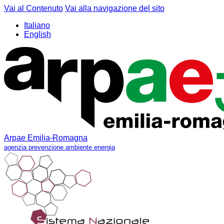
Vai al Contenuto
Vai alla navigazione del sito
Italiano
English
Arpae Emilia-Romagna
agenzia prevenzione ambiente energia