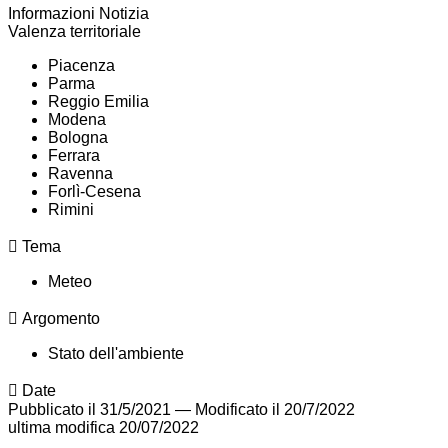
Informazioni Notizia
Valenza territoriale
Piacenza
Parma
Reggio Emilia
Modena
Bologna
Ferrara
Ravenna
Forlì-Cesena
Rimini
Tema
Meteo
Argomento
Stato dell'ambiente
Date
Pubblicato il 31/5/2021
—
Modificato il 20/7/2022
ultima modifica
20/07/2022