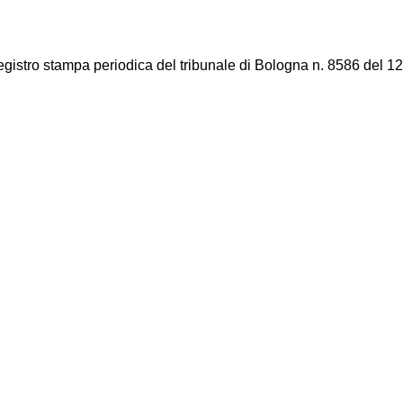
registro stampa periodica del tribunale di Bologna n. 8586 del 12