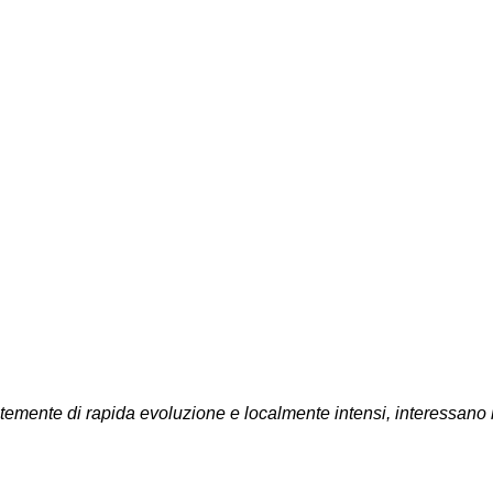
emente di rapida evoluzione e localmente intensi, interessano l