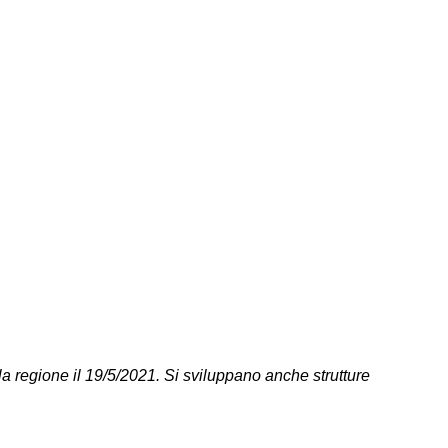
a regione il 19/5/2021. Si sviluppano anche strutture