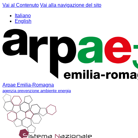
Vai al Contenuto
Vai alla navigazione del sito
Italiano
English
Arpae Emilia-Romagna
agenzia prevenzione ambiente energia