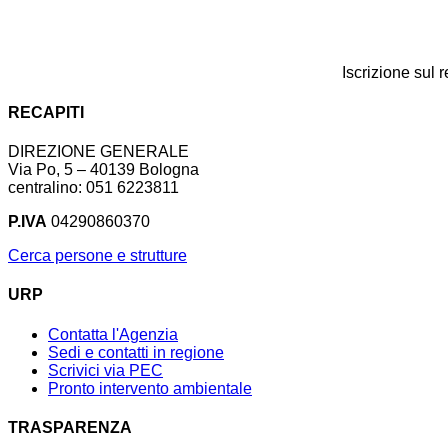
Iscrizione sul 
RECAPITI
DIREZIONE GENERALE
Via Po, 5 – 40139 Bologna
centralino: 051 6223811
P.IVA
04290860370
Cerca persone e strutture
URP
Contatta l'Agenzia
Sedi e contatti in regione
Scrivici via PEC
Pronto intervento ambientale
TRASPARENZA