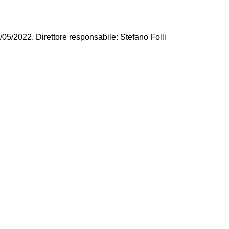
/05/2022. Direttore responsabile: Stefano Folli