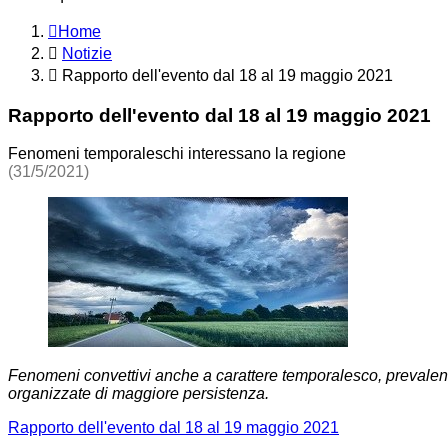
Home
Notizie
Rapporto dell'evento dal 18 al 19 maggio 2021
Rapporto dell'evento dal 18 al 19 maggio 2021
Fenomeni temporaleschi interessano la regione
(31/5/2021)
Fenomeni convettivi anche a carattere temporalesco, prevalent
organizzate di maggiore persistenza.
Rapporto dell'evento dal 18 al 19 maggio 2021