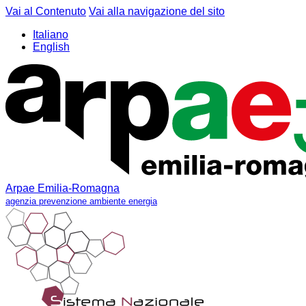
Vai al Contenuto
Vai alla navigazione del sito
Italiano
English
Arpae Emilia-Romagna
agenzia prevenzione ambiente energia