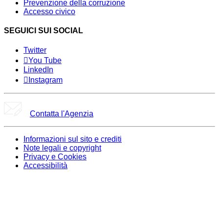
Prevenzione della corruzione
Accesso civico
SEGUICI SUI SOCIAL
Twitter
You Tube
LinkedIn
Instagram
Contatta l'Agenzia
Informazioni sul sito e crediti
Note legali e copyright
Privacy e Cookies
Accessibilità