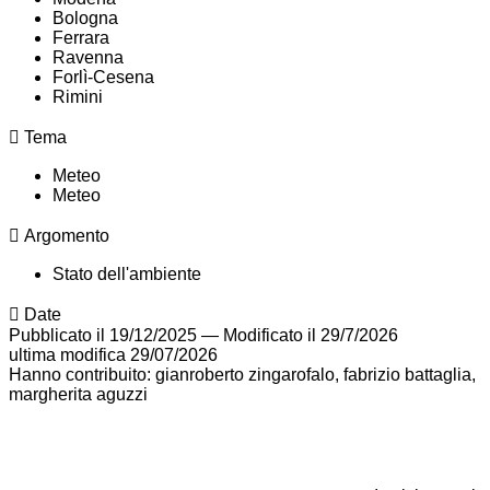
Bologna
Ferrara
Ravenna
Forlì-Cesena
Rimini
Tema
Meteo
Meteo
Argomento
Stato dell'ambiente
Date
Pubblicato il 19/12/2025
—
Modificato il 29/7/2026
ultima modifica
29/07/2026
Hanno contribuito: gianroberto zingarofalo, fabrizio battaglia,
margherita aguzzi