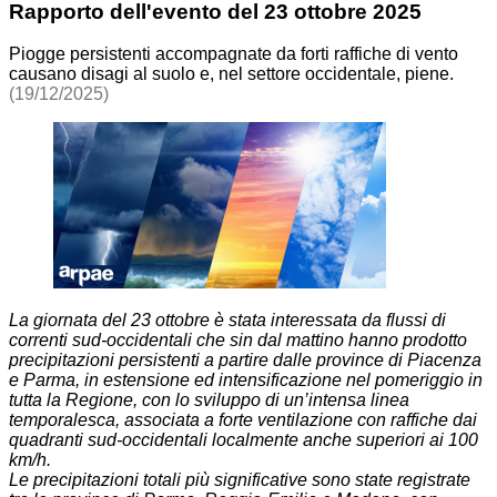
Rapporto dell'evento del 23 ottobre 2025
Piogge persistenti accompagnate da forti raffiche di vento
causano disagi al suolo e, nel settore occidentale, piene.
(19/12/2025)
La giornata del 23 ottobre è stata interessata da flussi di
correnti sud-occidentali che sin dal mattino hanno prodotto
precipitazioni persistenti a partire dalle province di Piacenza
e Parma, in estensione ed intensificazione nel pomeriggio in
tutta la Regione, con lo sviluppo di un’intensa linea
temporalesca, associata a forte ventilazione con raffiche dai
quadranti sud-occidentali localmente anche superiori ai 100
km/h.
Le precipitazioni totali più significative sono state registrate