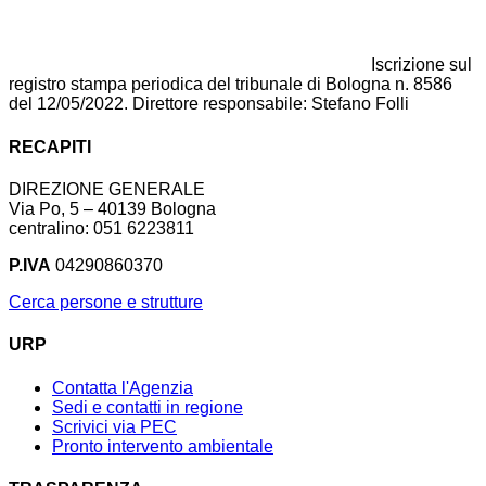
Iscrizione sul
registro stampa periodica del tribunale di Bologna n. 8586
del 12/05/2022. Direttore responsabile: Stefano Folli
RECAPITI
DIREZIONE GENERALE
Via Po, 5 – 40139 Bologna
centralino: 051 6223811
P.IVA
04290860370
Cerca persone e strutture
URP
Contatta l'Agenzia
Sedi e contatti in regione
Scrivici via PEC
Pronto intervento ambientale