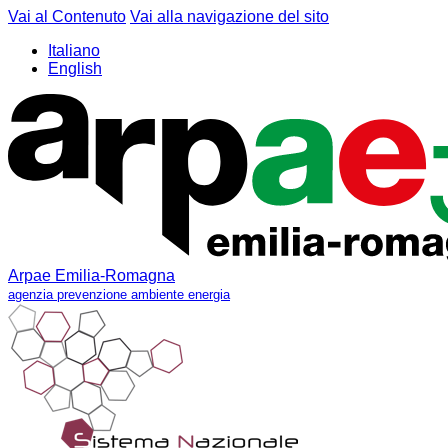
Vai al Contenuto
Vai alla navigazione del sito
Italiano
English
Arpae Emilia-Romagna
agenzia prevenzione ambiente energia