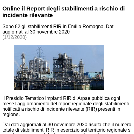
Online il Report degli stabilimenti a rischio di
incidente rilevante
Sono 82 gli stabilimenti RIR in Emilia Romagna. Dati
aggiornati al 30 novembre 2020
(1/12/2020)
Il Presidio Tematico Impianti RIR di Arpae pubblica ogni
mese l'aggiornamento del report regionale degli stabilimenti
notificati a rischio di incidente rilevante (RIR) presenti in
regione.
Dai dati aggiornati al 30 novembre 2020 risulta che il numero
totale di stabilimenti RIR in esercizio sul territorio regionale si