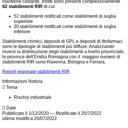
mantiene costante. Infatti sono presenti complessivamente
82 stabilimenti RIR
di cui:
52 stabilimenti notificati come stabilimenti di soglia
superiore
30 stabilimenti notificati come stabilimenti di soglia
inferiore
Stabilimenti chimici, depositi di GPL e depositi di fitofarmaci
sono le tipologie di stabilimenti più diffuse. Analizzando
invece la distribuzione degli stabilimenti a livello provinciale,
le province dell'Emilia Romagna con il maggior numero di
stabilimenti RIR sono Ravenna, Bologna e Ferrara.
Report regionale stabilimenti RIR
Informazioni Notizia
Tema
Rischio industriale
Date
Pubblicato il 1/12/2020
—
Modificato il 20/7/2022
ultima modifica
20/07/2022