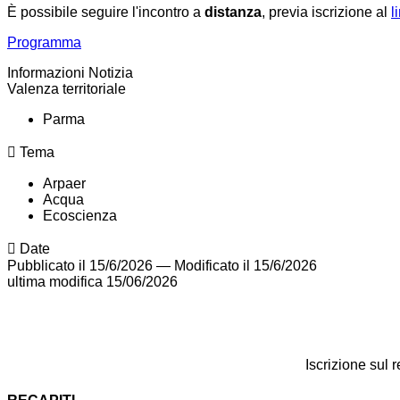
È possibile seguire l'incontro a
distanza
, previa iscrizione al
l
Programma
Informazioni Notizia
Valenza territoriale
Parma
Tema
Arpaer
Acqua
Ecoscienza
Date
Pubblicato il 15/6/2026
—
Modificato il 15/6/2026
ultima modifica
15/06/2026
Iscrizione sul 