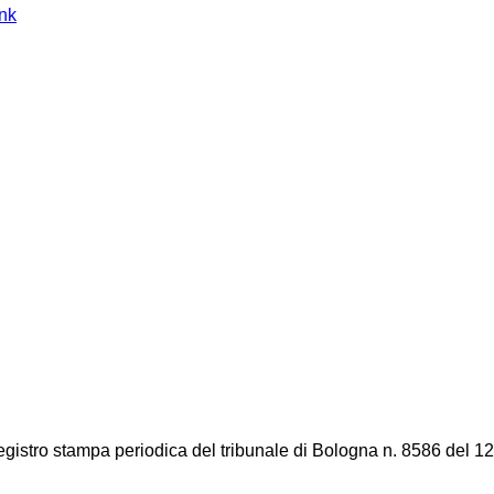
ink
registro stampa periodica del tribunale di Bologna n. 8586 del 12