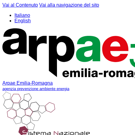
Vai al Contenuto
Vai alla navigazione del sito
Italiano
English
Arpae Emilia-Romagna
agenzia prevenzione ambiente energia