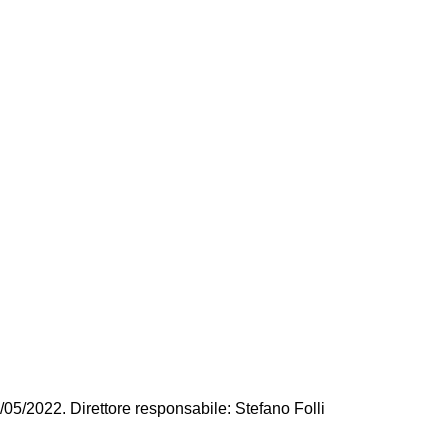
/05/2022. Direttore responsabile: Stefano Folli