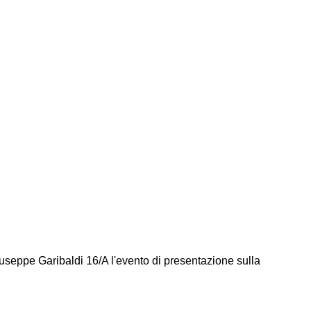
iuseppe Garibaldi 16/A l'evento di presentazione sulla