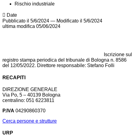
Rischio industriale
Date
Pubblicato il 5/6/2024
—
Modificato il 5/6/2024
ultima modifica
05/06/2024
Iscrizione sul
registro stampa periodica del tribunale di Bologna n. 8586
del 12/05/2022. Direttore responsabile: Stefano Folli
RECAPITI
DIREZIONE GENERALE
Via Po, 5 – 40139 Bologna
centralino: 051 6223811
P.IVA
04290860370
Cerca persone e strutture
URP