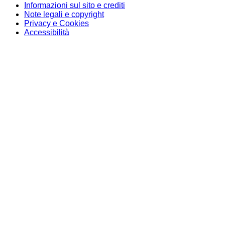
Informazioni sul sito e crediti
Note legali e copyright
Privacy e Cookies
Accessibilità