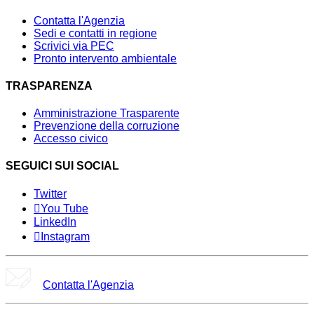
Contatta l'Agenzia
Sedi e contatti in regione
Scrivici via PEC
Pronto intervento ambientale
TRASPARENZA
Amministrazione Trasparente
Prevenzione della corruzione
Accesso civico
SEGUICI SUI SOCIAL
Twitter
You Tube
LinkedIn
Instagram
Contatta l'Agenzia