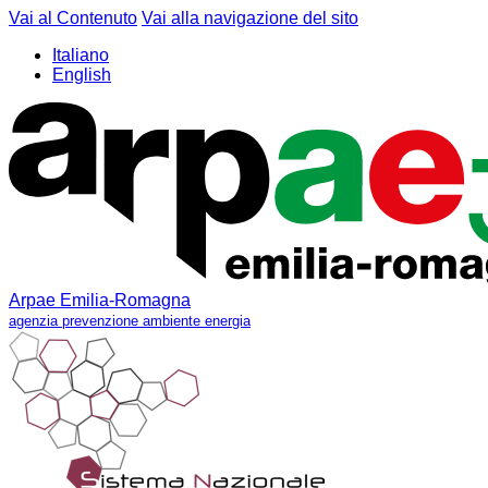
Vai al Contenuto
Vai alla navigazione del sito
Italiano
English
Arpae Emilia-Romagna
agenzia prevenzione ambiente energia