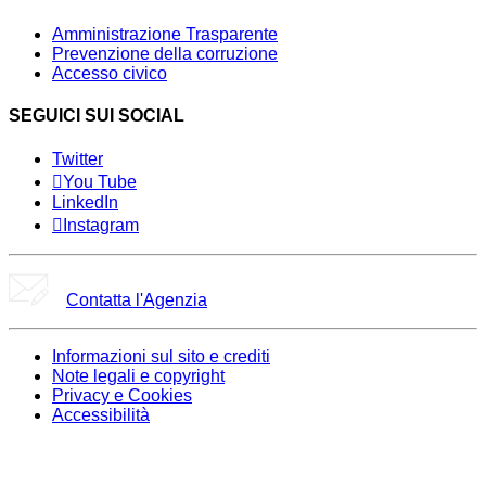
Amministrazione Trasparente
Prevenzione della corruzione
Accesso civico
SEGUICI SUI SOCIAL
Twitter
You Tube
LinkedIn
Instagram
Contatta l'Agenzia
Informazioni sul sito e crediti
Note legali e copyright
Privacy e Cookies
Accessibilità