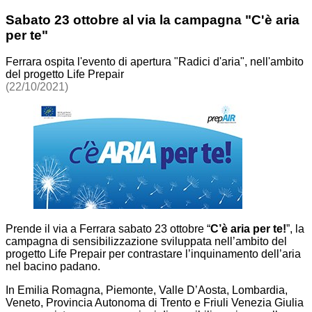
Sabato 23 ottobre al via la campagna "C'è aria
per te"
Ferrara ospita l'evento di apertura "Radici d'aria", nell'ambito
del progetto Life Prepair
(22/10/2021)
Prende il via a Ferrara sabato 23 ottobre “
C’è aria per te!
”, la
campagna di sensibilizzazione sviluppata nell’ambito del
progetto Life Prepair per contrastare l’inquinamento dell’aria
nel bacino padano.
In Emilia Romagna, Piemonte, Valle D’Aosta, Lombardia,
Veneto, Provincia Autonoma di Trento e Friuli Venezia Giulia