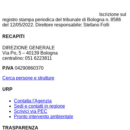
Iscrizione sul
registro stampa periodica del tribunale di Bologna n. 8586
del 12/05/2022. Direttore responsabile: Stefano Folli
RECAPITI
DIREZIONE GENERALE
Via Po, 5 – 40139 Bologna
centralino: 051 6223811
P.IVA
04290860370
Cerca persone e strutture
URP
Contatta l'Agenzia
Sedi e contatti in regione
Scrivici via PEC
Pronto intervento ambientale
TRASPARENZA