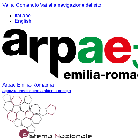
Vai al Contenuto
Vai alla navigazione del sito
Italiano
English
Arpae Emilia-Romagna
agenzia prevenzione ambiente energia