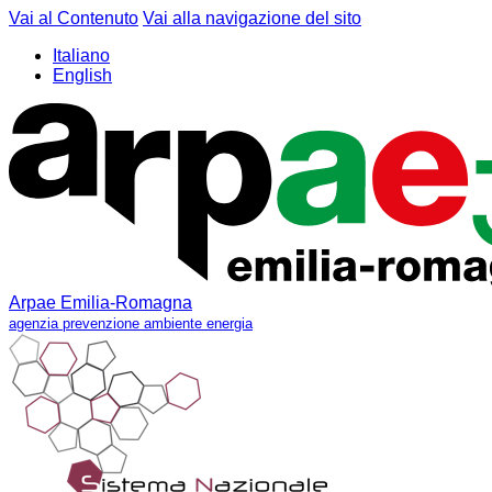
Vai al Contenuto
Vai alla navigazione del sito
Italiano
English
Arpae Emilia-Romagna
agenzia prevenzione ambiente energia