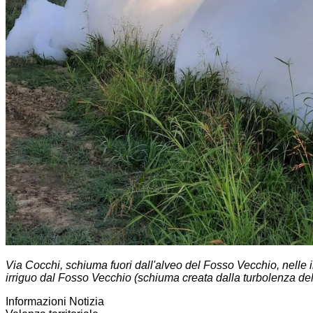
Via Cocchi, schiuma fuori dall'alveo del Fosso Vecchio, nell
irriguo dal Fosso Vecchio (schiuma creata dalla turbolenza de
Informazioni Notizia