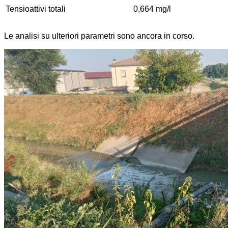
Tensioattivi totali
0,664 mg/l
Le analisi su ulteriori parametri sono ancora in corso.