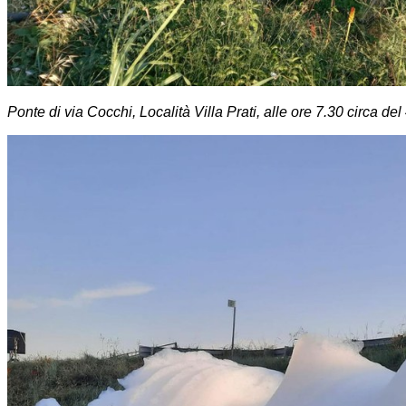
Ponte di via Cocchi, Località Villa Prati, alle ore 7.30 circa d