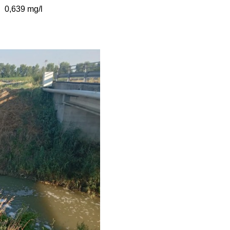
0,639 mg/l