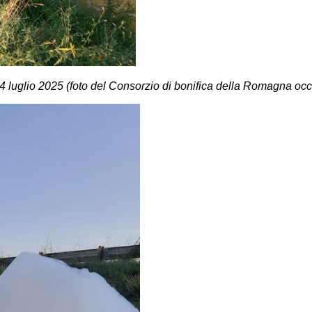
el 4 luglio 2025 (foto del Consorzio di bonifica della Romagna oc