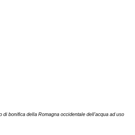
io di bonifica della Romagna occidentale dell'acqua ad uso