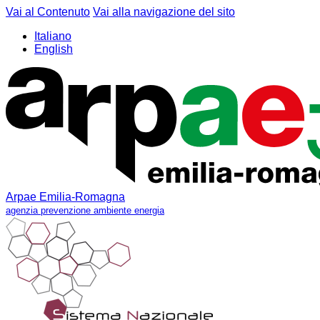
Vai al Contenuto
Vai alla navigazione del sito
Italiano
English
Arpae Emilia-Romagna
agenzia prevenzione ambiente energia