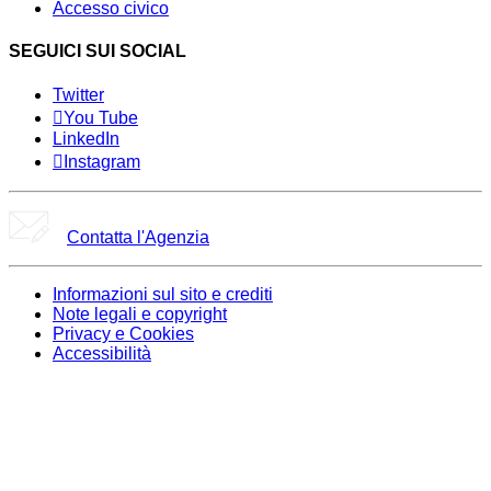
Accesso civico
SEGUICI SUI SOCIAL
Twitter
You Tube
LinkedIn
Instagram
Contatta l'Agenzia
Informazioni sul sito e crediti
Note legali e copyright
Privacy e Cookies
Accessibilità