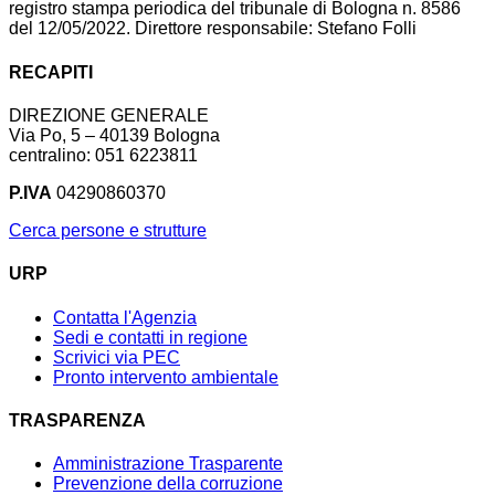
registro stampa periodica del tribunale di Bologna n. 8586
del 12/05/2022. Direttore responsabile: Stefano Folli
RECAPITI
DIREZIONE GENERALE
Via Po, 5 – 40139 Bologna
centralino: 051 6223811
P.IVA
04290860370
Cerca persone e strutture
URP
Contatta l'Agenzia
Sedi e contatti in regione
Scrivici via PEC
Pronto intervento ambientale
TRASPARENZA
Amministrazione Trasparente
Prevenzione della corruzione