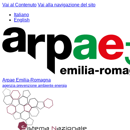
Vai al Contenuto
Vai alla navigazione del sito
Italiano
English
Arpae Emilia-Romagna
agenzia prevenzione ambiente energia