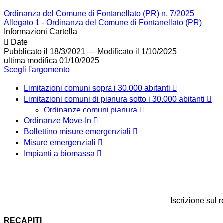
Ordinanza del Comune di Fontanellato (PR) n. 7/2025
Allegato 1 - Ordinanza del Comune di Fontanellato (PR)
Informazioni Cartella
Date
Pubblicato il 18/3/2021
—
Modificato il 1/10/2025
ultima modifica
01/10/2025
Scegli l'argomento
Limitazioni comuni sopra i 30.000 abitanti
Limitazioni comuni di pianura sotto i 30.000 abitanti
Ordinanze comuni pianura
Ordinanze Move-In
Bollettino misure emergenziali
Misure emergenziali
Impianti a biomassa
Iscrizione sul 
RECAPITI