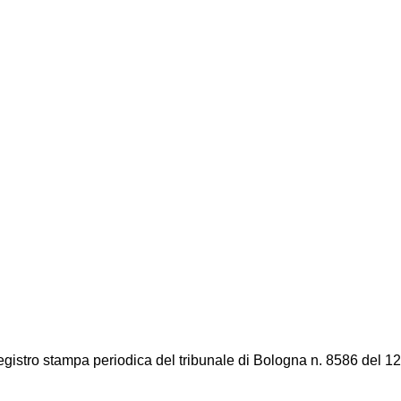
registro stampa periodica del tribunale di Bologna n. 8586 del 12