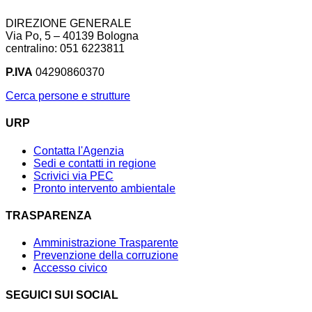
DIREZIONE GENERALE
Via Po, 5 – 40139 Bologna
centralino: 051 6223811
P.IVA
04290860370
Cerca persone e strutture
URP
Contatta l'Agenzia
Sedi e contatti in regione
Scrivici via PEC
Pronto intervento ambientale
TRASPARENZA
Amministrazione Trasparente
Prevenzione della corruzione
Accesso civico
SEGUICI SUI SOCIAL