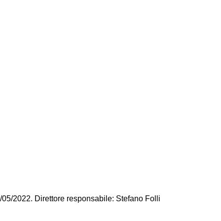
/05/2022. Direttore responsabile: Stefano Folli