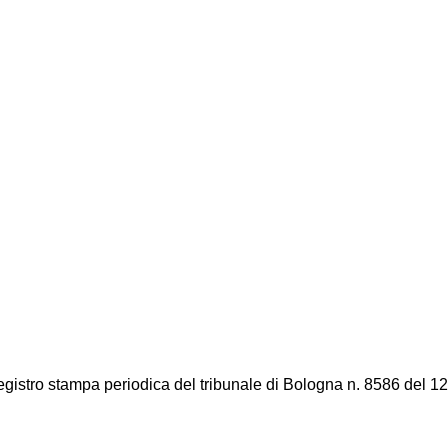
registro stampa periodica del tribunale di Bologna n. 8586 del 12