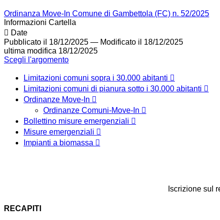
Ordinanza Move-In Comune di Gambettola (FC) n. 52/2025
Informazioni Cartella
Date
Pubblicato il 18/12/2025
—
Modificato il 18/12/2025
ultima modifica
18/12/2025
Scegli l'argomento
Limitazioni comuni sopra i 30.000 abitanti
Limitazioni comuni di pianura sotto i 30.000 abitanti
Ordinanze Move-In
Ordinanze Comuni-Move-In
Bollettino misure emergenziali
Misure emergenziali
Impianti a biomassa
Iscrizione sul 
RECAPITI