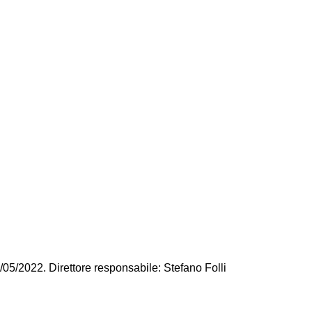
/05/2022. Direttore responsabile: Stefano Folli