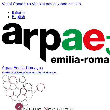
Vai al Contenuto
Vai alla navigazione del sito
Italiano
English
Arpae Emilia-Romagna
agenzia prevenzione ambiente energia