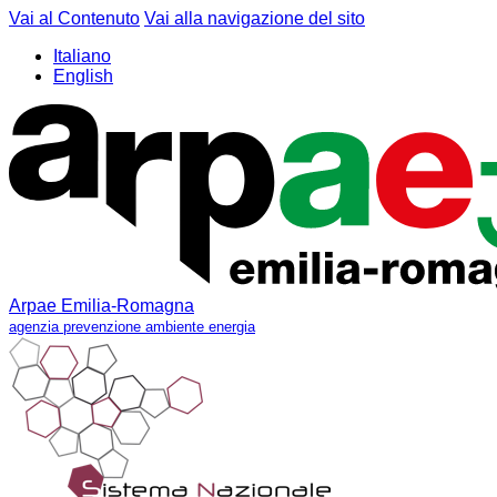
Vai al Contenuto
Vai alla navigazione del sito
Italiano
English
Arpae Emilia-Romagna
agenzia prevenzione ambiente energia