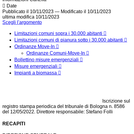
Date
Pubblicato il 10/11/2023
—
Modificato il 10/11/2023
ultima modifica
10/11/2023
Scegli l'argomento
Limitazioni comuni sopra i 30.000 abitanti
Limitazioni comuni di pianura sotto i 30.000 abitanti
Ordinanze Move-In
Ordinanze Comuni-Move-In
Bollettino misure emergenziali
Misure emergenziali
Impianti a biomassa
Iscrizione sul
registro stampa periodica del tribunale di Bologna n. 8586
del 12/05/2022. Direttore responsabile: Stefano Folli
RECAPITI