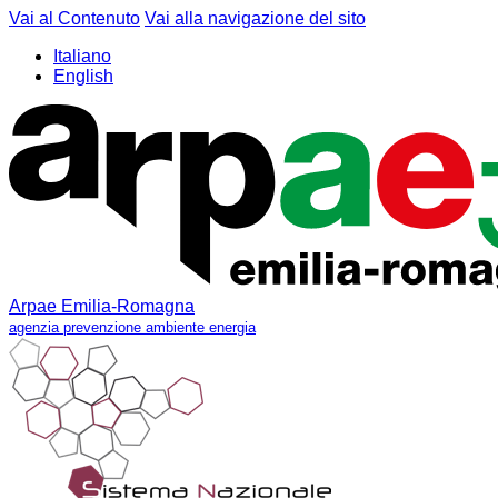
Vai al Contenuto
Vai alla navigazione del sito
Italiano
English
Arpae Emilia-Romagna
agenzia prevenzione ambiente energia