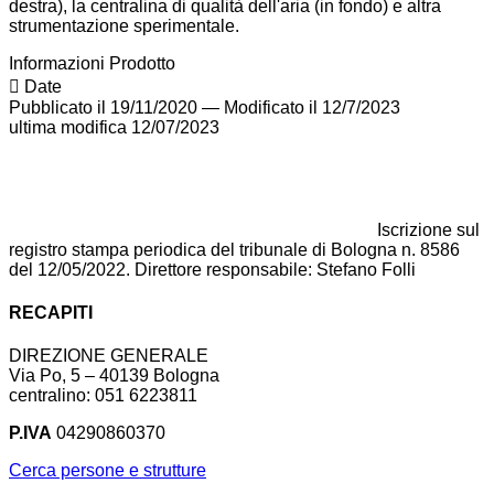
destra), la centralina di qualità dell'aria (in fondo) e altra
strumentazione sperimentale.
Informazioni Prodotto
Date
Pubblicato il 19/11/2020
—
Modificato il 12/7/2023
ultima modifica
12/07/2023
Iscrizione sul
registro stampa periodica del tribunale di Bologna n. 8586
del 12/05/2022. Direttore responsabile: Stefano Folli
RECAPITI
DIREZIONE GENERALE
Via Po, 5 – 40139 Bologna
centralino: 051 6223811
P.IVA
04290860370
Cerca persone e strutture