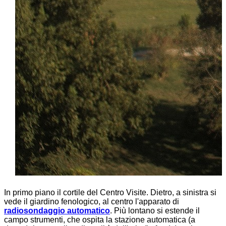
In primo piano il cortile del Centro Visite. Dietro, a sinistra si
vede il giardino fenologico, al centro l'apparato di
radiosondaggio automatico
. Più lontano si estende il
campo strumenti, che ospita la stazione automatica (a