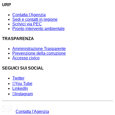
URP
Contatta l'Agenzia
Sedi e contatti in regione
Scrivici via PEC
Pronto intervento ambientale
TRASPARENZA
Amministrazione Trasparente
Prevenzione della corruzione
Accesso civico
SEGUICI SUI SOCIAL
Twitter
You Tube
LinkedIn
Instagram
Contatta l'Agenzia