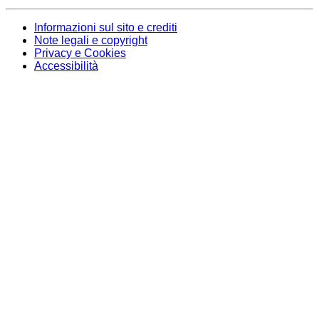
Informazioni sul sito e crediti
Note legali e copyright
Privacy e Cookies
Accessibilità