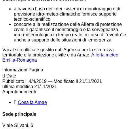
attraverso l’uso dei i dei sistemi di monitoraggio e di
previsione idro-meteo-climatiche fornisce supporto
tecnico-scientifico
concorre alla realizzazione delle Allerte di protezione
civile e garantisce il monitoraggio e la sorveglianza
idro-meteorologica in tempo reale in corso di “evento” e
anche a supporto delle situazioni di emergenza.
Vai al sito ufficiale gestito dall'Agenzia per la sicurezza
territoriale e la protezione civile e da Arpae,
Allerta meteo
Emilia-Romagna
Informazioni Pagina
Date
Pubblicato il 4/4/2019
—
Modificato il 21/11/2021
ultima modifica
21/11/2021
Approfondimenti
Cosa fa Arpae
Sede principale
Viale Silvani, 6