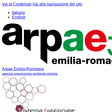
Vai al Contenuto
Vai alla navigazione del sito
Italiano
English
Arpae Emilia-Romagna
agenzia prevenzione ambiente energia