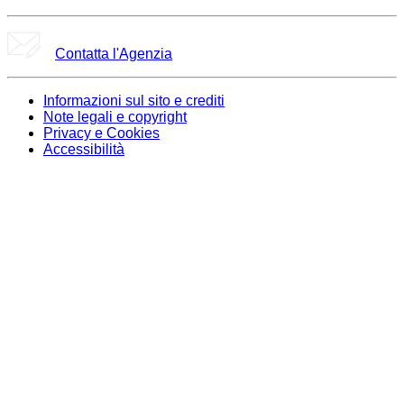
Contatta l'Agenzia
Informazioni sul sito e crediti
Note legali e copyright
Privacy e Cookies
Accessibilità