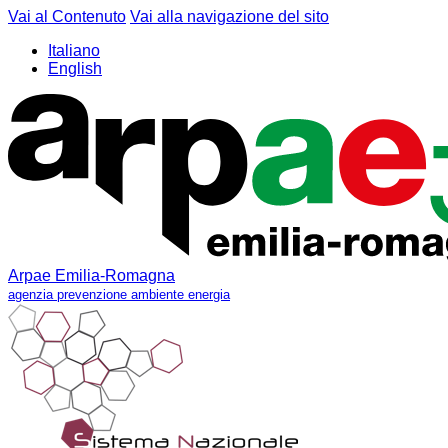
Vai al Contenuto
Vai alla navigazione del sito
Italiano
English
Arpae Emilia-Romagna
agenzia prevenzione ambiente energia