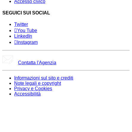
Accesso civico
SEGUICI SUI SOCIAL
Twitter
You Tube
LinkedIn
Instagram
Contatta l'Agenzia
Informazioni sul sito e crediti
Note legali e copyright
Privacy e Cookies
Accessibilità