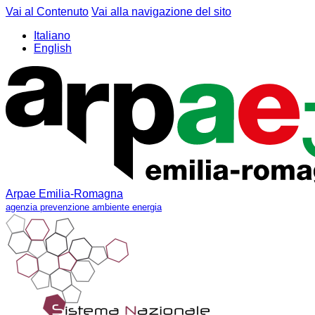
Vai al Contenuto
Vai alla navigazione del sito
Italiano
English
Arpae Emilia-Romagna
agenzia prevenzione ambiente energia