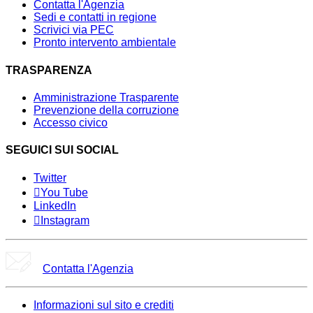
Contatta l'Agenzia
Sedi e contatti in regione
Scrivici via PEC
Pronto intervento ambientale
TRASPARENZA
Amministrazione Trasparente
Prevenzione della corruzione
Accesso civico
SEGUICI SUI SOCIAL
Twitter
You Tube
LinkedIn
Instagram
Contatta l'Agenzia
Informazioni sul sito e crediti