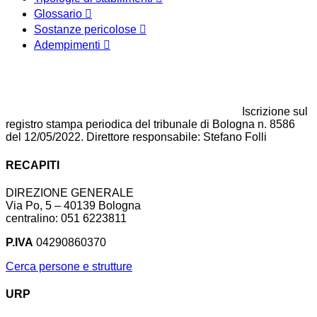
Glossario
Sostanze pericolose
Adempimenti
Iscrizione sul
registro stampa periodica del tribunale di Bologna n. 8586
del 12/05/2022. Direttore responsabile: Stefano Folli
RECAPITI
DIREZIONE GENERALE
Via Po, 5 – 40139 Bologna
centralino: 051 6223811
P.IVA
04290860370
Cerca persone e strutture
URP