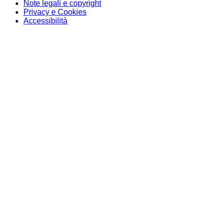
Note legali e copyright
Privacy e Cookies
Accessibilità