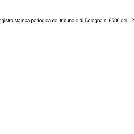
registro stampa periodica del tribunale di Bologna n. 8586 del 12