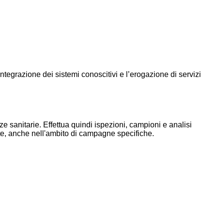
ntegrazione dei sistemi conoscitivi e l’erogazione di servizi
e sanitarie. Effettua quindi ispezioni, campioni e analisi
lute, anche nell'ambito di campagne specifiche.