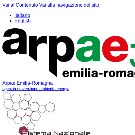
Vai al Contenuto
Vai alla navigazione del sito
Italiano
English
Arpae Emilia-Romagna
agenzia prevenzione ambiente energia