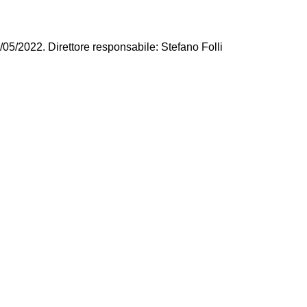
/05/2022. Direttore responsabile: Stefano Folli