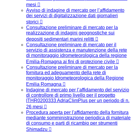
mesi
Avviso di indagine di mercato per l’affidamento
dei servizi di digitalizzazione dati giornalieri
storici
Consultazione preliminare di mercato per la
realizzazione di indagini geognostiche sui
depositi sedimentari marini relitti
Consultazione preliminare di mercato per il
servizio di assistenza e manutenzione della rete
di monitoraggio idrometeorologica della regione
Emilia-Romagna ai fini di protezione civile
Consultazione preliminare di mercato per la
fornitura ed adeguamento della rete di
monitoraggio Idrometeorologica della Regione
Emilia Romagna
Indagine di mercato per l’affidamento del servizio
di controllore di primo livello per il progetto
ITHR0200333 AdriaClimPlus per un periodo di n.
26 mesi
Procedura aperta per l'affidamento della fornitura
mediante somministrazione periodica di materiale
di consumo e parti di ricambio per strumenti
Shimadzu