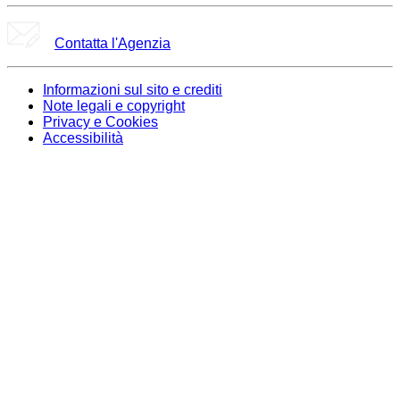
Contatta l'Agenzia
Informazioni sul sito e crediti
Note legali e copyright
Privacy e Cookies
Accessibilità