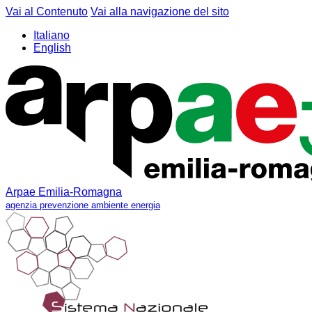
Vai al Contenuto
Vai alla navigazione del sito
Italiano
English
Arpae Emilia-Romagna
agenzia prevenzione ambiente energia