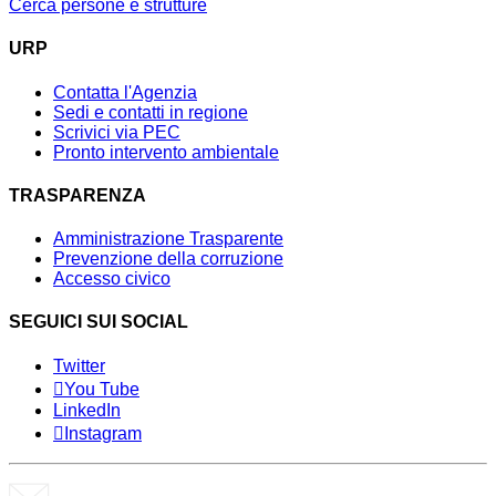
Cerca persone e strutture
URP
Contatta l'Agenzia
Sedi e contatti in regione
Scrivici via PEC
Pronto intervento ambientale
TRASPARENZA
Amministrazione Trasparente
Prevenzione della corruzione
Accesso civico
SEGUICI SUI SOCIAL
Twitter
You Tube
LinkedIn
Instagram