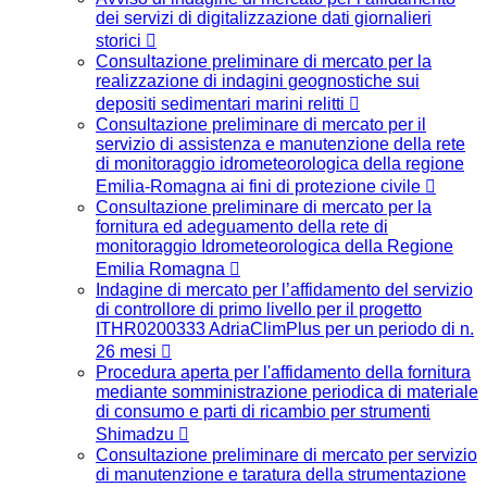
dei servizi di digitalizzazione dati giornalieri
storici
Consultazione preliminare di mercato per la
realizzazione di indagini geognostiche sui
depositi sedimentari marini relitti
Consultazione preliminare di mercato per il
servizio di assistenza e manutenzione della rete
di monitoraggio idrometeorologica della regione
Emilia-Romagna ai fini di protezione civile
Consultazione preliminare di mercato per la
fornitura ed adeguamento della rete di
monitoraggio Idrometeorologica della Regione
Emilia Romagna
Indagine di mercato per l’affidamento del servizio
di controllore di primo livello per il progetto
ITHR0200333 AdriaClimPlus per un periodo di n.
26 mesi
Procedura aperta per l'affidamento della fornitura
mediante somministrazione periodica di materiale
di consumo e parti di ricambio per strumenti
Shimadzu
Consultazione preliminare di mercato per servizio
di manutenzione e taratura della strumentazione