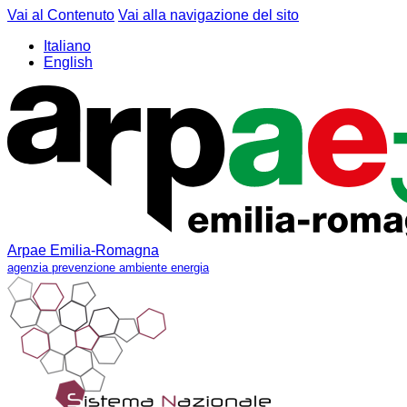
Vai al Contenuto
Vai alla navigazione del sito
Italiano
English
Arpae Emilia-Romagna
agenzia prevenzione ambiente energia