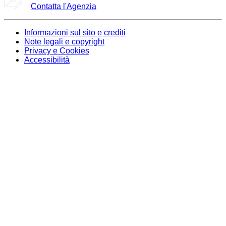
Contatta l'Agenzia
Informazioni sul sito e crediti
Note legali e copyright
Privacy e Cookies
Accessibilità