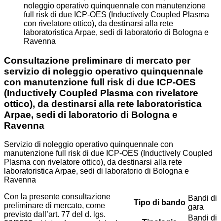
noleggio operativo quinquennale con manutenzione
full risk di due ICP-OES (Inductively Coupled Plasma
con rivelatore ottico), da destinarsi alla rete
laboratoristica Arpae, sedi di laboratorio di Bologna e
Ravenna
Consultazione preliminare di mercato per
servizio di noleggio operativo quinquennale
con manutenzione full risk di due ICP-OES
(Inductively Coupled Plasma con rivelatore
ottico), da destinarsi alla rete laboratoristica
Arpae, sedi di laboratorio di Bologna e
Ravenna
Servizio di noleggio operativo quinquennale con
manutenzione full risk di due ICP-OES (Inductively Coupled
Plasma con rivelatore ottico), da destinarsi alla rete
laboratoristica Arpae, sedi di laboratorio di Bologna e
Ravenna
Con la presente consultazione
Bandi di
Tipo di bando
preliminare di mercato, come
gara
previsto dall’art. 77 del d. lgs.
Bandi di