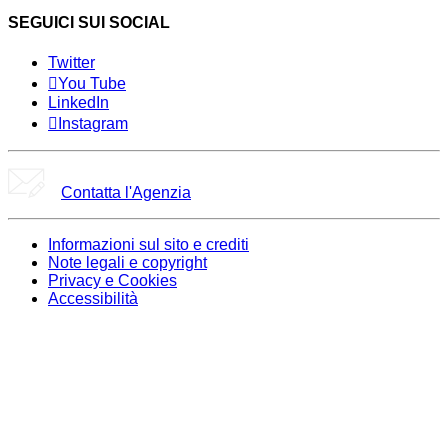
SEGUICI SUI SOCIAL
Twitter
You Tube
LinkedIn
Instagram
Contatta l'Agenzia
Informazioni sul sito e crediti
Note legali e copyright
Privacy e Cookies
Accessibilità