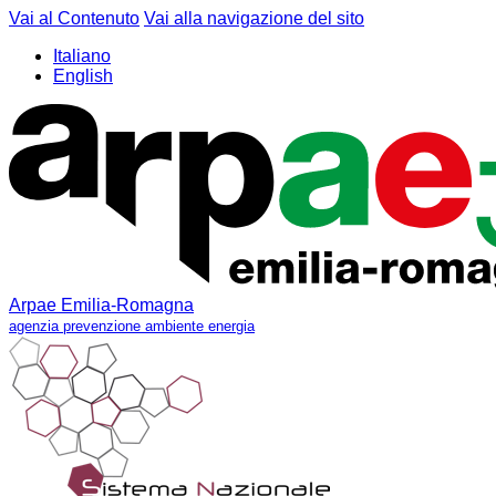
Vai al Contenuto
Vai alla navigazione del sito
Italiano
English
Arpae Emilia-Romagna
agenzia prevenzione ambiente energia