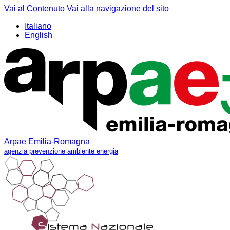
Vai al Contenuto
Vai alla navigazione del sito
Italiano
English
Arpae Emilia-Romagna
agenzia prevenzione ambiente energia