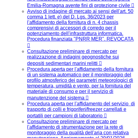
Emilia-Romagna avente fini di protezione civile
Avviso di indagine di mercato ai sensi dell'art. 50
comma 1 lett. e) del D. Lgs. 36/2023 per
l'affidamento della fornitura di n. 4 chassis
comprensivi di accessori di corredo per il
potenziamento dell'infrastruttura informatica.
Procedura finanziata "PNRR MER". REVOCATA
Consultazione preliminare di mercato per
realizzazione di indagini geognostiche sui
depositi sedimentari marini relitti
Procedura aperta per l'affidamento della fornitura
di un sistema automatico per il monitoraggio del
profilo atmosferico dei parametri meteorologici di
temperatura, umidità e vento, per la fornitura del
materiale di consumo e per il servizio di
manutenzione del sistema
Procedura aperta per l'affidamento del servizio di
trasporto di colli e frigoriferi/freezer carrellati e
portatili per campioni di laboratorio
Consultazione preliminare di mercato per
l'affidamento di strumentazione per la rete di
monitoraggio della qualità dell'aria con relativa