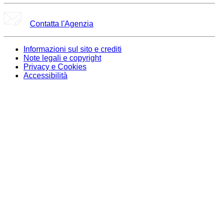
Contatta l'Agenzia
Informazioni sul sito e crediti
Note legali e copyright
Privacy e Cookies
Accessibilità