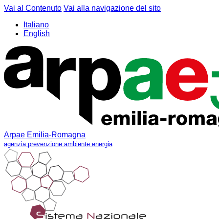
Vai al Contenuto
Vai alla navigazione del sito
Italiano
English
Arpae Emilia-Romagna
agenzia prevenzione ambiente energia