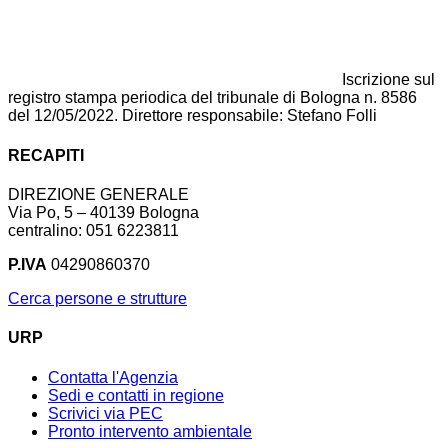
Iscrizione sul
registro stampa periodica del tribunale di Bologna n. 8586
del 12/05/2022. Direttore responsabile: Stefano Folli
RECAPITI
DIREZIONE GENERALE
Via Po, 5 – 40139 Bologna
centralino: 051 6223811
P.IVA
04290860370
Cerca persone e strutture
URP
Contatta l'Agenzia
Sedi e contatti in regione
Scrivici via PEC
Pronto intervento ambientale