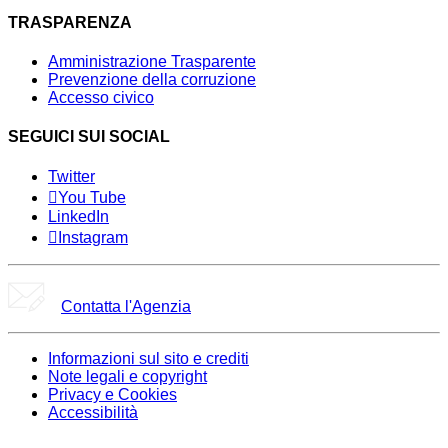
TRASPARENZA
Amministrazione Trasparente
Prevenzione della corruzione
Accesso civico
SEGUICI SUI SOCIAL
Twitter
You Tube
LinkedIn
Instagram
Contatta l'Agenzia
Informazioni sul sito e crediti
Note legali e copyright
Privacy e Cookies
Accessibilità