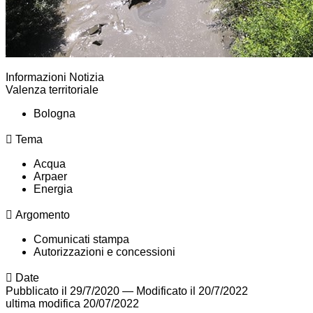
Informazioni Notizia
Valenza territoriale
Bologna
Tema
Acqua
Arpaer
Energia
Argomento
Comunicati stampa
Autorizzazioni e concessioni
Date
Pubblicato il 29/7/2020
—
Modificato il 20/7/2022
ultima modifica
20/07/2022