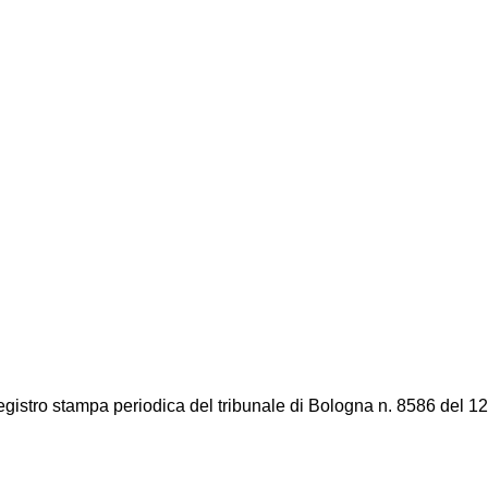
registro stampa periodica del tribunale di Bologna n. 8586 del 12