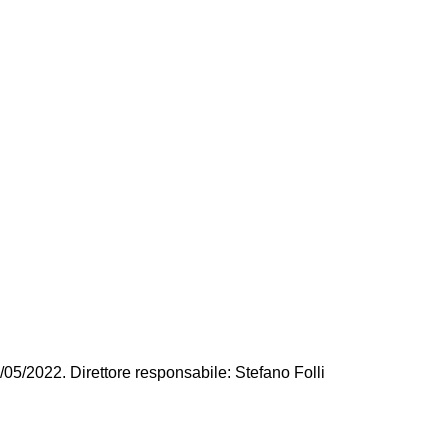
/05/2022. Direttore responsabile: Stefano Folli