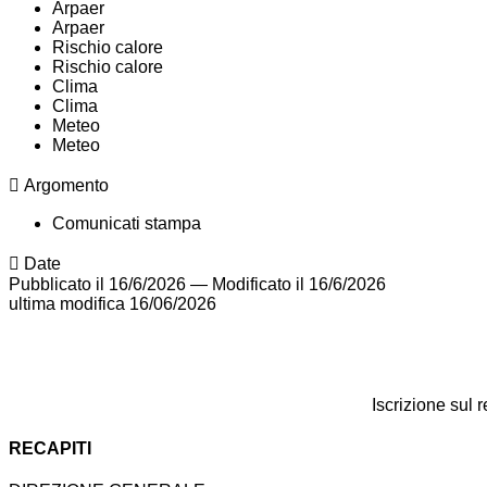
Arpaer
Arpaer
Rischio calore
Rischio calore
Clima
Clima
Meteo
Meteo
Argomento
Comunicati stampa
Date
Pubblicato il 16/6/2026
—
Modificato il 16/6/2026
ultima modifica
16/06/2026
Iscrizione sul 
RECAPITI