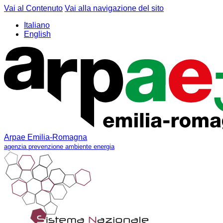
Vai al Contenuto
Vai alla navigazione del sito
Italiano
English
Arpae Emilia-Romagna
agenzia prevenzione ambiente energia