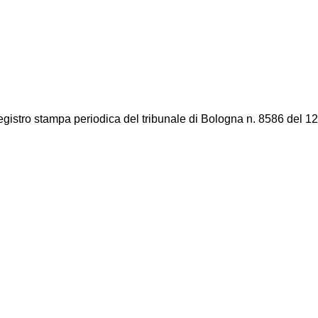
registro stampa periodica del tribunale di Bologna n. 8586 del 12