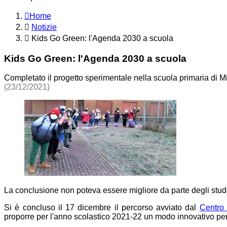
Home
Notizie
Kids Go Green: l'Agenda 2030 a scuola
Kids Go Green: l'Agenda 2030 a scuola
Completato il progetto sperimentale nella scuola primaria di M
(23/12/2021)
La conclusione non poteva essere migliore da parte degli stud
Si è concluso il 17 dicembre il percorso avviato dal
Centro 
proporre per l'anno scolastico 2021-22 un modo innovativo per 