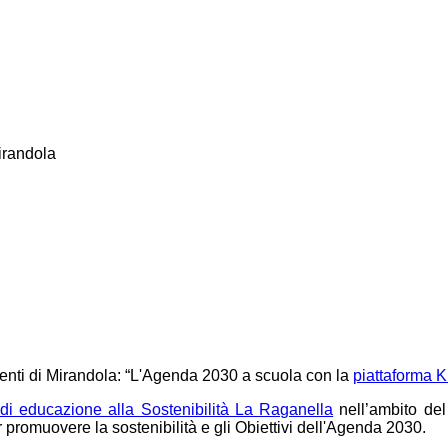
irandola
enti di Mirandola: “L'Agenda 2030 a scuola con la
piattaforma 
di educazione alla Sostenibilità La Raganella
nell’ambito del 
promuovere la sostenibilità e gli Obiettivi dell'Agenda 2030.