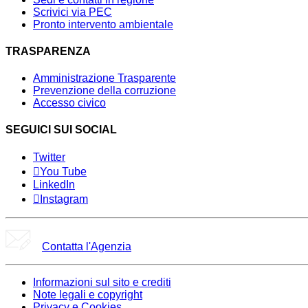
Scrivici via PEC
Pronto intervento ambientale
TRASPARENZA
Amministrazione Trasparente
Prevenzione della corruzione
Accesso civico
SEGUICI SUI SOCIAL
Twitter
You Tube
LinkedIn
Instagram
Contatta l'Agenzia
Informazioni sul sito e crediti
Note legali e copyright
Privacy e Cookies