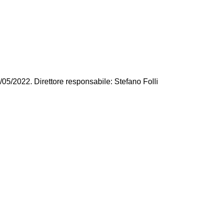
/05/2022. Direttore responsabile: Stefano Folli