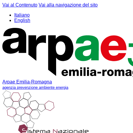
Vai al Contenuto
Vai alla navigazione del sito
Italiano
English
Arpae Emilia-Romagna
agenzia prevenzione ambiente energia