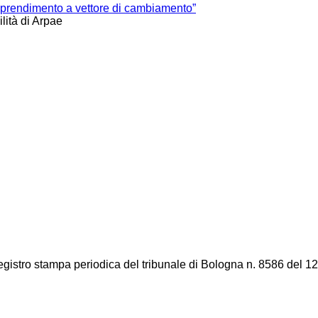
apprendimento a vettore di cambiamento”
lità di Arpae
registro stampa periodica del tribunale di Bologna n. 8586 del 12