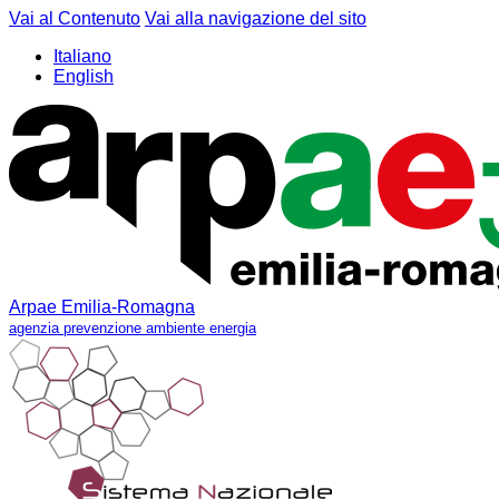
Vai al Contenuto
Vai alla navigazione del sito
Italiano
English
Arpae Emilia-Romagna
agenzia prevenzione ambiente energia