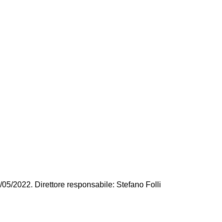
/05/2022. Direttore responsabile: Stefano Folli