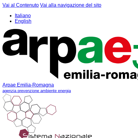
Vai al Contenuto
Vai alla navigazione del sito
Italiano
English
Arpae Emilia-Romagna
agenzia prevenzione ambiente energia