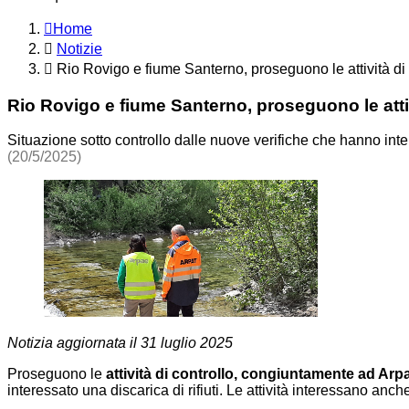
Home
Notizie
Rio Rovigo e fiume Santerno, proseguono le attività d
Rio Rovigo e fiume Santerno, proseguono le atti
Situazione sotto controllo dalle nuove verifiche che hanno inte
(20/5/2025)
Notizia aggiornata il 31 luglio 2025
Proseguono le
attività di controllo, congiuntamente ad Ar
interessato una discarica di rifiuti. Le attività interessano anche