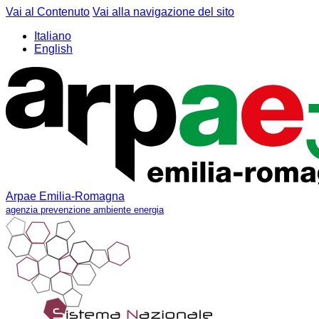
Vai al Contenuto
Vai alla navigazione del sito
Italiano
English
Arpae Emilia-Romagna
agenzia prevenzione ambiente energia