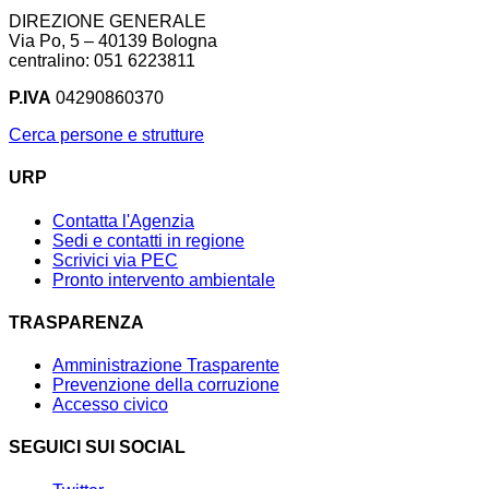
DIREZIONE GENERALE
Via Po, 5 – 40139 Bologna
centralino: 051 6223811
P.IVA
04290860370
Cerca persone e strutture
URP
Contatta l'Agenzia
Sedi e contatti in regione
Scrivici via PEC
Pronto intervento ambientale
TRASPARENZA
Amministrazione Trasparente
Prevenzione della corruzione
Accesso civico
SEGUICI SUI SOCIAL