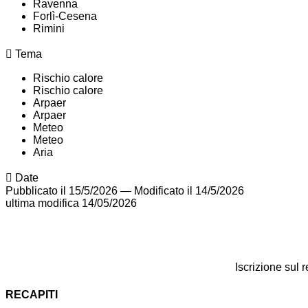
Ravenna
Forlì-Cesena
Rimini
Tema
Rischio calore
Rischio calore
Arpaer
Arpaer
Meteo
Meteo
Aria
Date
Pubblicato il 15/5/2026
—
Modificato il 14/5/2026
ultima modifica
14/05/2026
Iscrizione sul 
RECAPITI