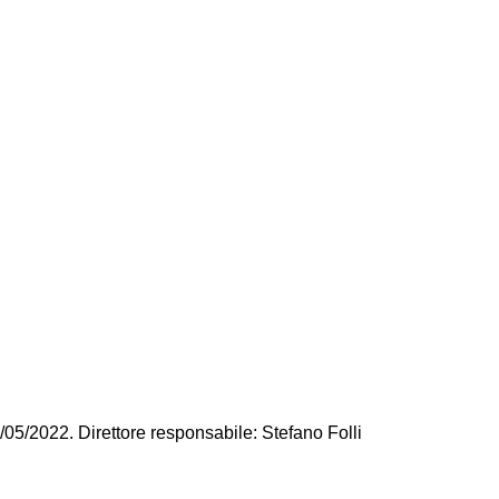
/05/2022. Direttore responsabile: Stefano Folli