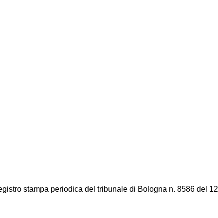
registro stampa periodica del tribunale di Bologna n. 8586 del 12