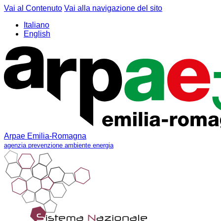
Vai al Contenuto
Vai alla navigazione del sito
Italiano
English
Arpae Emilia-Romagna
agenzia prevenzione ambiente energia