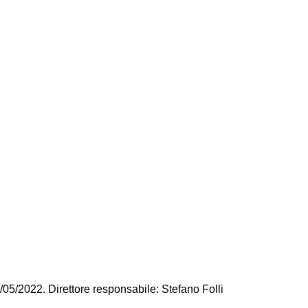
/05/2022. Direttore responsabile: Stefano Folli