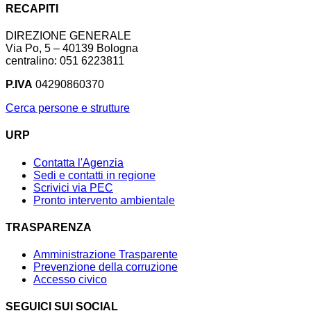
RECAPITI
DIREZIONE GENERALE
Via Po, 5 – 40139 Bologna
centralino: 051 6223811
P.IVA
04290860370
Cerca persone e strutture
URP
Contatta l'Agenzia
Sedi e contatti in regione
Scrivici via PEC
Pronto intervento ambientale
TRASPARENZA
Amministrazione Trasparente
Prevenzione della corruzione
Accesso civico
SEGUICI SUI SOCIAL