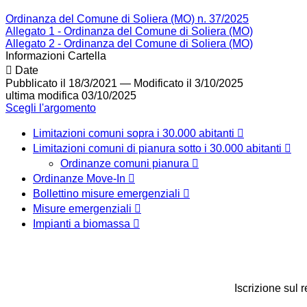
Ordinanza del Comune di Soliera (MO) n. 37/2025
Allegato 1 - Ordinanza del Comune di Soliera (MO)
Allegato 2 - Ordinanza del Comune di Soliera (MO)
Informazioni Cartella
Date
Pubblicato il 18/3/2021
—
Modificato il 3/10/2025
ultima modifica
03/10/2025
Scegli l'argomento
Limitazioni comuni sopra i 30.000 abitanti
Limitazioni comuni di pianura sotto i 30.000 abitanti
Ordinanze comuni pianura
Ordinanze Move-In
Bollettino misure emergenziali
Misure emergenziali
Impianti a biomassa
Iscrizione sul 