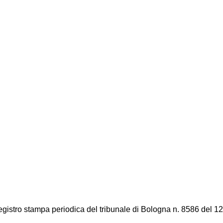
registro stampa periodica del tribunale di Bologna n. 8586 del 12