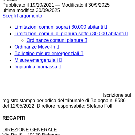
Pubblicato il 19/10/2021
—
Modificato il 30/9/2025
ultima modifica
30/09/2025
Scegli l'argomento
Limitazioni comuni sopra i 30.000 abitanti
Limitazioni comuni di pianura sotto i 30.000 abitanti
Ordinanze comuni pianura
Ordinanze Move-In
Bollettino misure emergenziali
Misure emergenziali
Impianti a biomassa
Iscrizione sul
registro stampa periodica del tribunale di Bologna n. 8586
del 12/05/2022. Direttore responsabile: Stefano Folli
RECAPITI
DIREZIONE GENERALE