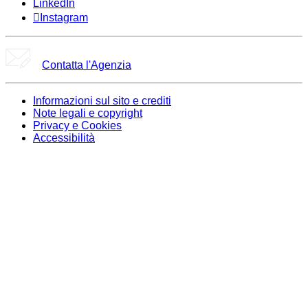
LinkedIn
Instagram
Contatta l'Agenzia
Informazioni sul sito e crediti
Note legali e copyright
Privacy e Cookies
Accessibilità