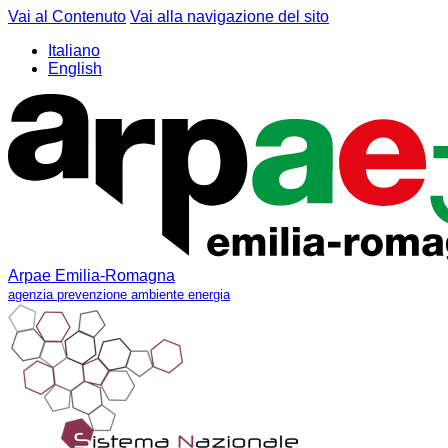
Vai al Contenuto
Vai alla navigazione del sito
Italiano
English
Arpae Emilia-Romagna
agenzia prevenzione ambiente energia