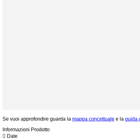
Se vuoi approfondire guarda la
mappa concettuale
e la
guida 
Informazioni Prodotto
Date