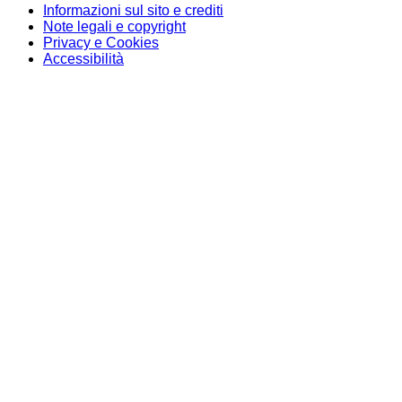
Informazioni sul sito e crediti
Note legali e copyright
Privacy e Cookies
Accessibilità