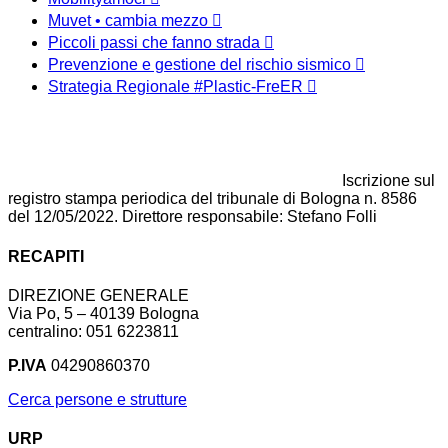
Muvet • cambia mezzo
Piccoli passi che fanno strada
Prevenzione e gestione del rischio sismico
Strategia Regionale #Plastic-FreER
Iscrizione sul
registro stampa periodica del tribunale di Bologna n. 8586
del 12/05/2022. Direttore responsabile: Stefano Folli
RECAPITI
DIREZIONE GENERALE
Via Po, 5 – 40139 Bologna
centralino: 051 6223811
P.IVA
04290860370
Cerca persone e strutture
URP