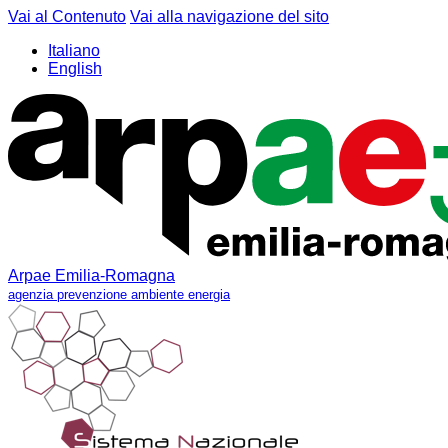
Vai al Contenuto
Vai alla navigazione del sito
Italiano
English
Arpae Emilia-Romagna
agenzia prevenzione ambiente energia