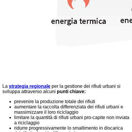
La
strategia regionale
per la gestione dei rifiuti urbani si
sviluppa attraverso alcuni
punti chiave:
prevenire la produzione totale dei rifiuti
aumentare la raccolta differenziata dei rifiuti urbani e
massimizzare il loro riciclaggio
limitare la quantità di rifiuti urbani pro-capite non inviata
a riciclaggio
ridurre progressivamente lo smaltimento in discarica