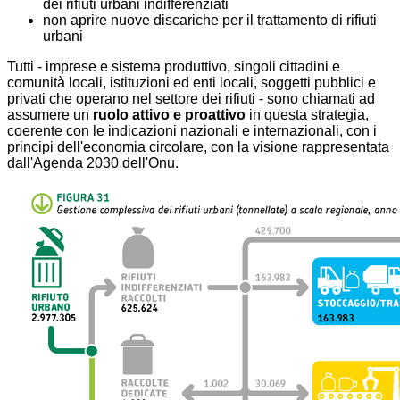
dei rifiuti urbani indifferenziati
non aprire nuove discariche per il trattamento di rifiuti
urbani
Tutti - imprese e sistema produttivo, singoli cittadini e
comunità locali, istituzioni ed enti locali, soggetti pubblici e
privati che operano nel settore dei rifiuti - sono chiamati ad
assumere un
ruolo attivo e proattivo
in questa strategia,
coerente con le indicazioni nazionali e internazionali, con i
principi dell'economia circolare, con la visione rappresentata
dall'Agenda 2030 dell'Onu.