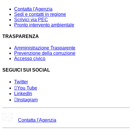
Contatta l'Agenzia
Sedi e contatti in regione
Scrivici via PEC
Pronto intervento ambientale
TRASPARENZA
Amministrazione Trasparente
Prevenzione della corruzione
Accesso civico
SEGUICI SUI SOCIAL
Twitter
You Tube
LinkedIn
Instagram
Contatta l'Agenzia