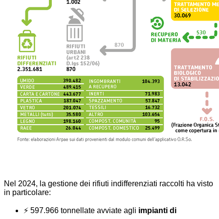
Nel 2024, la gestione dei rifiuti indifferenziati raccolti ha visto
in particolare:
⚡​ ​597.966 tonnellate avviate agli
impianti di