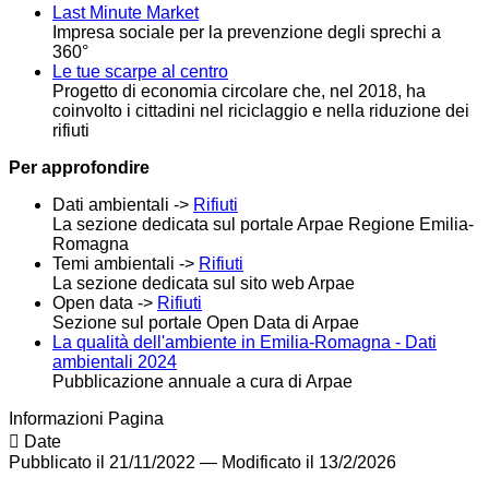
Last Minute Market
Impresa sociale per la prevenzione degli sprechi a
360°
Le tue scarpe al centro
Progetto di economia circolare che, nel 2018, ha
coinvolto i cittadini nel riciclaggio e nella riduzione dei
rifiuti
Per approfondire
Dati ambientali ->
Rifiuti
La sezione dedicata sul portale Arpae Regione Emilia-
Romagna
Temi ambientali ->
Rifiuti
La sezione dedicata sul sito web Arpae
Open data ->
Rifiuti
Sezione sul portale Open Data di Arpae
La qualità dell'ambiente in Emilia-Romagna - Dati
ambientali 2024
Pubblicazione annuale a cura di Arpae
Informazioni Pagina
Date
Pubblicato il 21/11/2022
—
Modificato il 13/2/2026