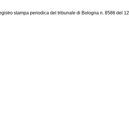
registro stampa periodica del tribunale di Bologna n. 8586 del 12