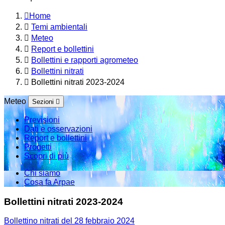
Home
Temi ambientali
Meteo
Report e bollettini
Bollettini e rapporti agrometeo
Bollettini nitrati
Bollettini nitrati 2023-2024
Meteo
Sezioni
Previsioni
Dati e osservazioni
Report e bollettini
Progetti
Scopri di più
Chi siamo
Cosa fa Arpae
Bollettini nitrati 2023-2024
Bollettino nitrati del 28 febbraio 2024