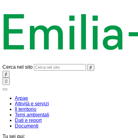
Cerca nel sito
SEARCH
Toggle
navigation
chiudi
Arpae
Attività e servizi
Il territorio
Temi ambientali
Dati e report
Documenti
Tu sei qui: