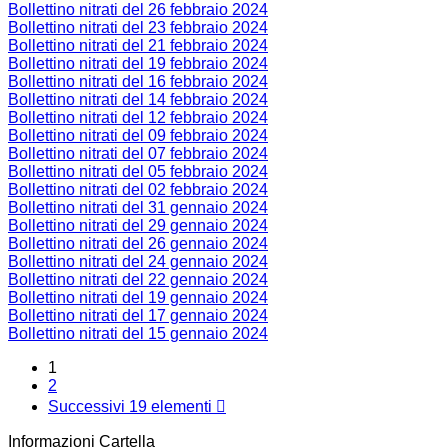
Bollettino nitrati del 26 febbraio 2024
Bollettino nitrati del 23 febbraio 2024
Bollettino nitrati del 21 febbraio 2024
Bollettino nitrati del 19 febbraio 2024
Bollettino nitrati del 16 febbraio 2024
Bollettino nitrati del 14 febbraio 2024
Bollettino nitrati del 12 febbraio 2024
Bollettino nitrati del 09 febbraio 2024
Bollettino nitrati del 07 febbraio 2024
Bollettino nitrati del 05 febbraio 2024
Bollettino nitrati del 02 febbraio 2024
Bollettino nitrati del 31 gennaio 2024
Bollettino nitrati del 29 gennaio 2024
Bollettino nitrati del 26 gennaio 2024
Bollettino nitrati del 24 gennaio 2024
Bollettino nitrati del 22 gennaio 2024
Bollettino nitrati del 19 gennaio 2024
Bollettino nitrati del 17 gennaio 2024
Bollettino nitrati del 15 gennaio 2024
1
2
Successivi 19 elementi
Informazioni Cartella