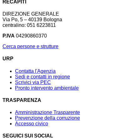
RECAPITI
DIREZIONE GENERALE
Via Po, 5 – 40139 Bologna
centralino: 051 6223811
P.IVA
04290860370
Cerca persone e strutture
URP
Contatta l'Agenzia
Sedi e contatti in regione
Scrivici via PEC
Pronto intervento ambientale
TRASPARENZA
Amministrazione Trasparente
Prevenzione della corruzione
Accesso civico
SEGUICI SUI SOCIAL