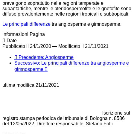
prevalgono soprattutto nelle regioni temperate e
subantartiche, mentre le pteridospermofite e le gnetofite sono
diffuse prevalentemente nelle regioni tropicali e subtropicali.
Le principali differenze
tra angiosperme e gimnosperme.
Informazioni Pagina
Date
Pubblicato il 24/1/2020
—
Modificato il 21/11/2021
Precedente: Angiosperme
Successivo: Le principali differenze tra angiosperme e
gimnosperme
ultima modifica
21/11/2021
Iscrizione sul
registro stampa periodica del tribunale di Bologna n. 8586
del 12/05/2022. Direttore responsabile: Stefano Folli