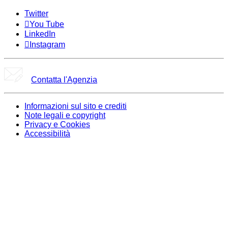
Twitter
You Tube
LinkedIn
Instagram
Contatta l'Agenzia
Informazioni sul sito e crediti
Note legali e copyright
Privacy e Cookies
Accessibilità