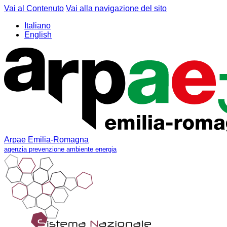
Vai al Contenuto
Vai alla navigazione del sito
Italiano
English
Arpae Emilia-Romagna
agenzia prevenzione ambiente energia