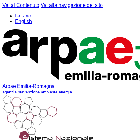
Vai al Contenuto
Vai alla navigazione del sito
Italiano
English
Arpae Emilia-Romagna
agenzia prevenzione ambiente energia