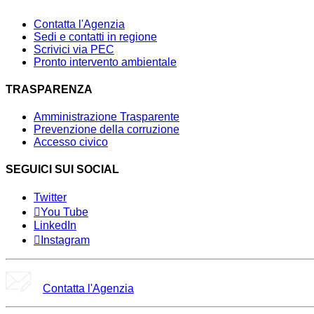
Contatta l'Agenzia
Sedi e contatti in regione
Scrivici via PEC
Pronto intervento ambientale
TRASPARENZA
Amministrazione Trasparente
Prevenzione della corruzione
Accesso civico
SEGUICI SUI SOCIAL
Twitter
You Tube
LinkedIn
Instagram
Contatta l'Agenzia