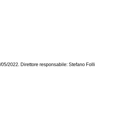
/05/2022. Direttore responsabile: Stefano Folli