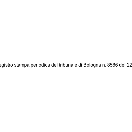
registro stampa periodica del tribunale di Bologna n. 8586 del 12