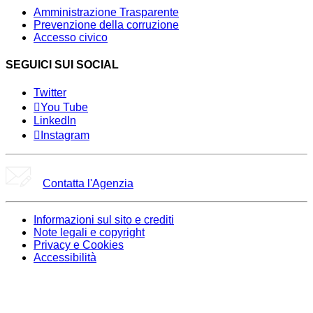
Amministrazione Trasparente
Prevenzione della corruzione
Accesso civico
SEGUICI SUI SOCIAL
Twitter
You Tube
LinkedIn
Instagram
Contatta l'Agenzia
Informazioni sul sito e crediti
Note legali e copyright
Privacy e Cookies
Accessibilità