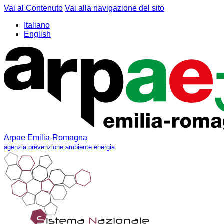
Vai al Contenuto
Vai alla navigazione del sito
Italiano
English
Arpae Emilia-Romagna
agenzia prevenzione ambiente energia