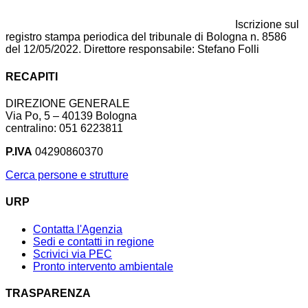
Iscrizione sul
registro stampa periodica del tribunale di Bologna n. 8586
del 12/05/2022. Direttore responsabile: Stefano Folli
RECAPITI
DIREZIONE GENERALE
Via Po, 5 – 40139 Bologna
centralino: 051 6223811
P.IVA
04290860370
Cerca persone e strutture
URP
Contatta l'Agenzia
Sedi e contatti in regione
Scrivici via PEC
Pronto intervento ambientale
TRASPARENZA