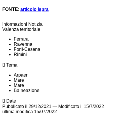
FONTE
:
articolo Ispra
Informazioni Notizia
Valenza territoriale
Ferrara
Ravenna
Forlì-Cesena
Rimini
Tema
Arpaer
Mare
Mare
Balneazione
Date
Pubblicato il 29/12/2021
—
Modificato il 15/7/2022
ultima modifica
15/07/2022