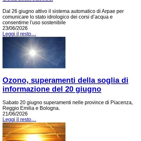
Dal 26 giugno attivo il sistema automatico di Arpae per
comunicare lo stato idrologico dei corsi d’acqua e
consentirne l'uso sostenibile
23/06/2026
Leggi il resto…
Ozono, superamenti della soglia di
informazione del 20 giugno
Sabato 20 giugno superamenti nelle province di Piacenza,
Reggio Emilia e Bologna.
21/06/2026
Leggi il resto…