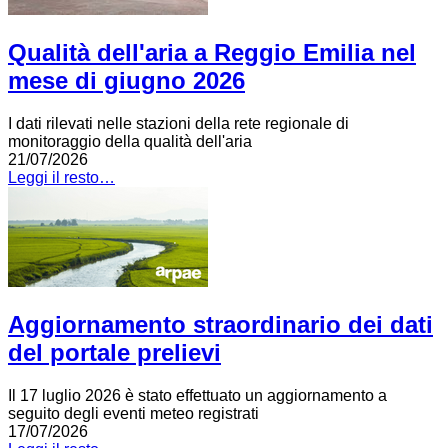
Qualità dell'aria a Reggio Emilia nel
mese di giugno 2026
I dati rilevati nelle stazioni della rete regionale di
monitoraggio della qualità dell'aria
21/07/2026
Leggi il resto…
Aggiornamento straordinario dei dati
del portale prelievi
Il 17 luglio 2026 è stato effettuato un aggiornamento a
seguito degli eventi meteo registrati
17/07/2026