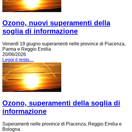
Ozono, nuovi superamenti della
soglia di informazione
Venerdì 19 giugno superamenti nelle province di Piacenza,
Parma e Reggio Emilia
20/06/2026
Leggi il resto…
Ozono, superamenti della soglia di
informazione
Superamenti nelle province di Piacenza, Reggio Emilia e
Bologna