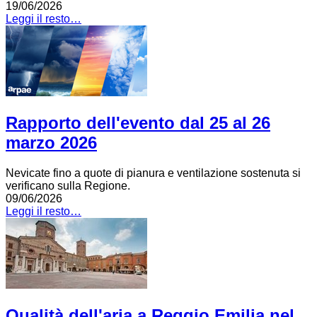
19/06/2026
Leggi il resto…
Rapporto dell'evento dal 25 al 26
marzo 2026
Nevicate fino a quote di pianura e ventilazione sostenuta si
verificano sulla Regione.
09/06/2026
Leggi il resto…
Qualità dell'aria a Reggio Emilia nel