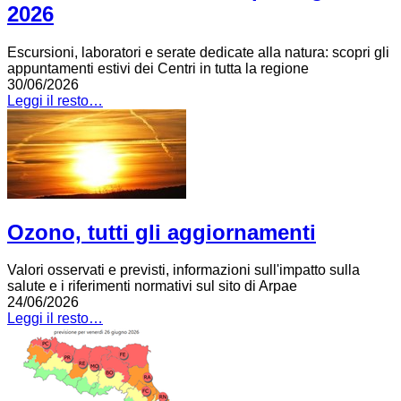
2026
Escursioni, laboratori e serate dedicate alla natura: scopri gli
appuntamenti estivi dei Centri in tutta la regione
30/06/2026
Leggi il resto…
Ozono, tutti gli aggiornamenti
Valori osservati e previsti, informazioni sull'impatto sulla
salute e i riferimenti normativi sul sito di Arpae
24/06/2026
Leggi il resto…