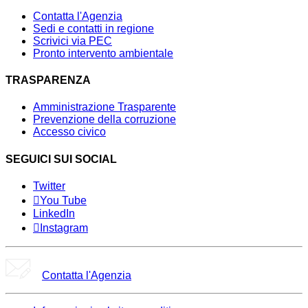
Contatta l'Agenzia
Sedi e contatti in regione
Scrivici via PEC
Pronto intervento ambientale
TRASPARENZA
Amministrazione Trasparente
Prevenzione della corruzione
Accesso civico
SEGUICI SUI SOCIAL
Twitter
You Tube
LinkedIn
Instagram
Contatta l'Agenzia