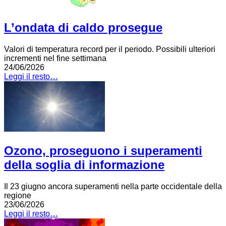
L’ondata di caldo prosegue
Valori di temperatura record per il periodo. Possibili ulteriori
incrementi nel fine settimana
24/06/2026
Leggi il resto…
Ozono, proseguono i superamenti
della soglia di informazione
Il 23 giugno ancora superamenti nella parte occidentale della
regione
23/06/2026
Leggi il resto…