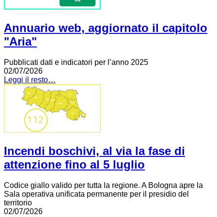
Annuario web, aggiornato il capitolo
"Aria"
Pubblicati dati e indicatori per l’anno 2025
02/07/2026
Leggi il resto…
Incendi boschivi, al via la fase di
attenzione fino al 5 luglio
Codice giallo valido per tutta la regione. A Bologna apre la
Sala operativa unificata permanente per il presidio del
territorio
02/07/2026