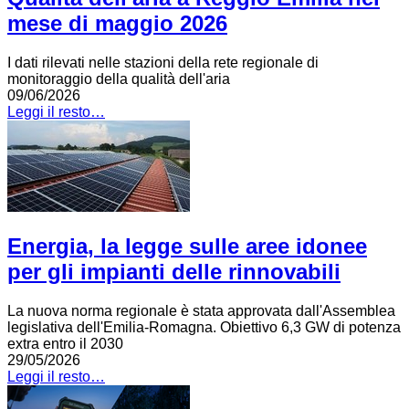
mese di maggio 2026
I dati rilevati nelle stazioni della rete regionale di
monitoraggio della qualità dell'aria
09/06/2026
Leggi il resto…
Energia, la legge sulle aree idonee
per gli impianti delle rinnovabili
La nuova norma regionale è stata approvata dall'Assemblea
legislativa dell'Emilia-Romagna. Obiettivo 6,3 GW di potenza
extra entro il 2030
29/05/2026
Leggi il resto…