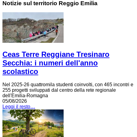
Notizie sul territorio Reggio Emilia
Ceas Terre Reggiane Tresinaro
Secchia: i numeri dell'anno
scolastico
Nel 2025-26 quattromila studenti coinvolti, con 465 incontri e
255 progetti sviluppati dal centro della rete regionale
dell'Emilia-Romagna
05/08/2026
Leggi il resto…