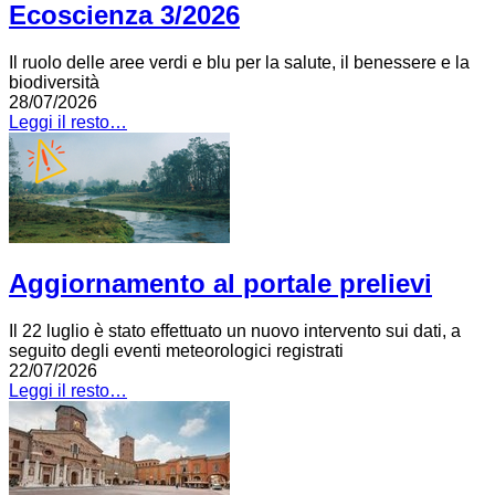
Ecoscienza 3/2026
Il ruolo delle aree verdi e blu per la salute, il benessere e la
biodiversità
28/07/2026
Leggi il resto…
Aggiornamento al portale prelievi
Il 22 luglio è stato effettuato un nuovo intervento sui dati, a
seguito degli eventi meteorologici registrati
22/07/2026
Leggi il resto…