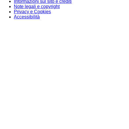
Informazioni sul sito e crediti
Note legali e copyright
Privacy e Cookies
Accessibilità