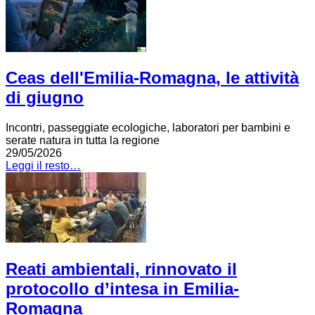
Ceas dell'Emilia-Romagna, le attività
di giugno
Incontri, passeggiate ecologiche, laboratori per bambini e
serate natura in tutta la regione
29/05/2026
Leggi il resto…
Reati ambientali, rinnovato il
protocollo d’intesa in Emilia-
Romagna