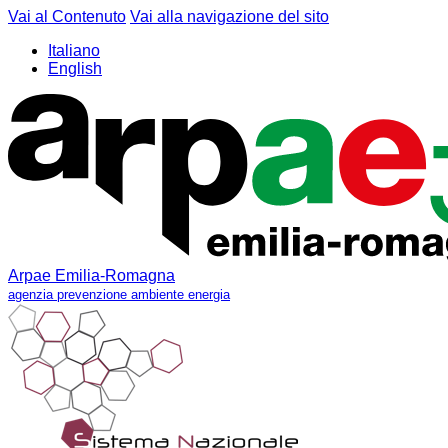
Vai al Contenuto
Vai alla navigazione del sito
Italiano
English
Arpae Emilia-Romagna
agenzia prevenzione ambiente energia