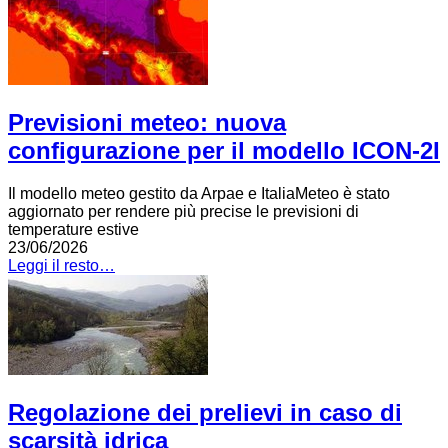
Previsioni meteo: nuova
configurazione per il modello ICON-2I
Il modello meteo gestito da Arpae e ItaliaMeteo è stato
aggiornato per rendere più precise le previsioni di
temperature estive
23/06/2026
Leggi il resto…
Regolazione dei prelievi in caso di
scarsità idrica