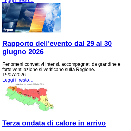
Leggi il resto…
Rapporto dell'evento dal 29 al 30
giugno 2026
Fenomeni convettivi intensi, accompagnati da grandine e
forte ventilazione si verificano sulla Regione.
15/07/2026
Leggi il resto…
Terza ondata di calore in arrivo