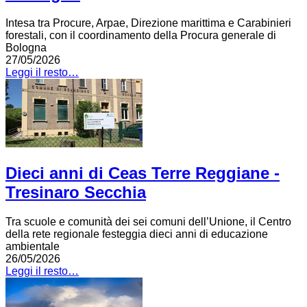
Intesa tra Procure, Arpae, Direzione marittima e Carabinieri
forestali, con il coordinamento della Procura generale di
Bologna
27/05/2026
Leggi il resto…
Dieci anni di Ceas Terre Reggiane -
Tresinaro Secchia
Tra scuole e comunità dei sei comuni dell’Unione, il Centro
della rete regionale festeggia dieci anni di educazione
ambientale
26/05/2026
Leggi il resto…