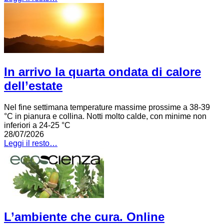
In arrivo la quarta ondata di calore
dell’estate
Nel fine settimana temperature massime prossime a 38-39
°C in pianura e collina. Notti molto calde, con minime non
inferiori a 24-25 °C
28/07/2026
Leggi il resto…
L’ambiente che cura. Online