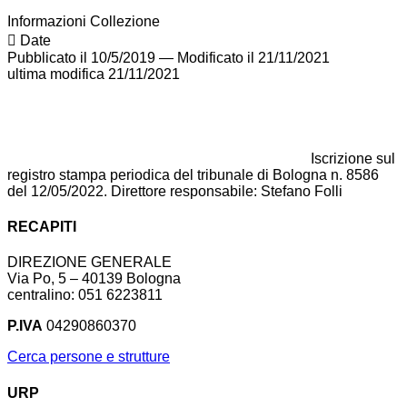
Informazioni Collezione
Date
Pubblicato il 10/5/2019
—
Modificato il 21/11/2021
ultima modifica
21/11/2021
Iscrizione sul
registro stampa periodica del tribunale di Bologna n. 8586
del 12/05/2022. Direttore responsabile: Stefano Folli
RECAPITI
DIREZIONE GENERALE
Via Po, 5 – 40139 Bologna
centralino: 051 6223811
P.IVA
04290860370
Cerca persone e strutture
URP