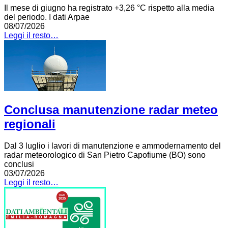
Il mese di giugno ha registrato +3,26 °C rispetto alla media
del periodo. I dati Arpae
08/07/2026
Leggi il resto…
Conclusa manutenzione radar meteo
regionali
Dal 3 luglio i lavori di manutenzione e ammodernamento del
radar meteorologico di San Pietro Capofiume (BO) sono
conclusi
03/07/2026
Leggi il resto…