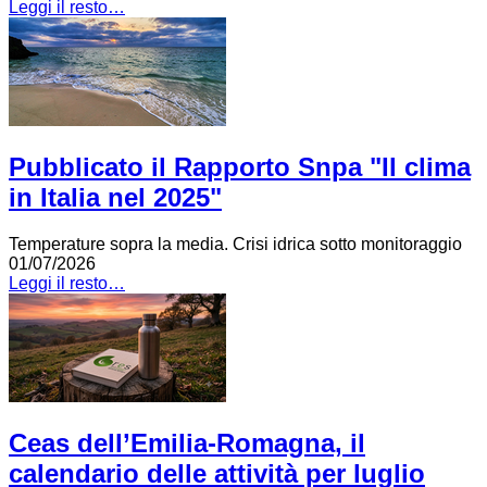
Leggi il resto…
Pubblicato il Rapporto Snpa "Il clima
in Italia nel 2025"
Temperature sopra la media. Crisi idrica sotto monitoraggio
01/07/2026
Leggi il resto…
Ceas dell’Emilia-Romagna, il
calendario delle attività per luglio