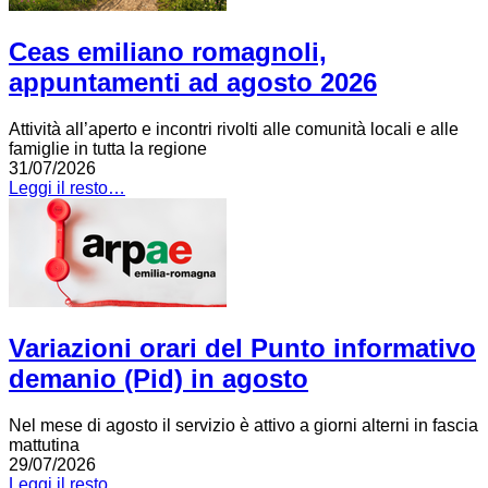
Ceas emiliano romagnoli,
appuntamenti ad agosto 2026
Attività all’aperto e incontri rivolti alle comunità locali e alle
famiglie in tutta la regione
31/07/2026
Leggi il resto…
Variazioni orari del Punto informativo
demanio (Pid) in agosto
Nel mese di agosto il servizio è attivo a giorni alterni in fascia
mattutina
29/07/2026
Leggi il resto…