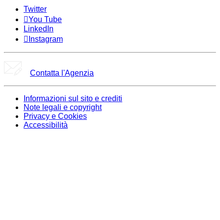
Twitter
You Tube
LinkedIn
Instagram
Contatta l'Agenzia
Informazioni sul sito e crediti
Note legali e copyright
Privacy e Cookies
Accessibilità