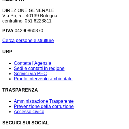
DIREZIONE GENERALE
Via Po, 5 – 40139 Bologna
centralino: 051 6223811
P.IVA
04290860370
Cerca persone e strutture
URP
Contatta l'Agenzia
Sedi e contatti in regione
Scrivici via PEC
Pronto intervento ambientale
TRASPARENZA
Amministrazione Trasparente
Prevenzione della corruzione
Accesso civico
SEGUICI SUI SOCIAL