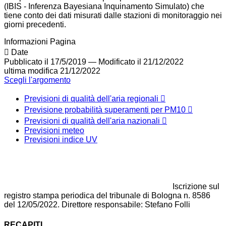
(IBIS - Inferenza Bayesiana Inquinamento Simulato) che
tiene conto dei dati misurati dalle stazioni di monitoraggio nei
giorni precedenti.
Informazioni Pagina
Date
Pubblicato il 17/5/2019
—
Modificato il 21/12/2022
ultima modifica
21/12/2022
Scegli l'argomento
Previsioni di qualità dell'aria regionali
Previsione probabilità superamenti per PM10
Previsioni di qualità dell'aria nazionali
Previsioni meteo
Previsioni indice UV
Iscrizione sul
registro stampa periodica del tribunale di Bologna n. 8586
del 12/05/2022. Direttore responsabile: Stefano Folli
RECAPITI