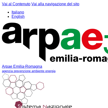
Vai al Contenuto
Vai alla navigazione del sito
Italiano
English
Arpae Emilia-Romagna
agenzia prevenzione ambiente energia