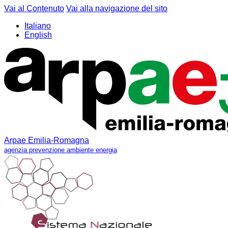
Vai al Contenuto
Vai alla navigazione del sito
Italiano
English
Arpae Emilia-Romagna
agenzia prevenzione ambiente energia