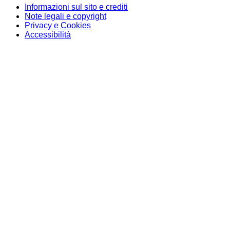
Informazioni sul sito e crediti
Note legali e copyright
Privacy e Cookies
Accessibilità