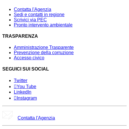
Contatta l'Agenzia
Sedi e contatti in regione
Scrivici via PEC
Pronto intervento ambientale
TRASPARENZA
Amministrazione Trasparente
Prevenzione della corruzione
Accesso civico
SEGUICI SUI SOCIAL
Twitter
You Tube
LinkedIn
Instagram
Contatta l'Agenzia