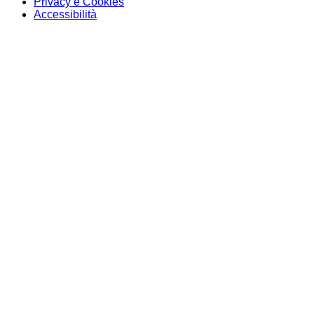
Privacy e Cookies
Accessibilità