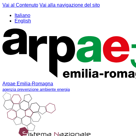
Vai al Contenuto
Vai alla navigazione del sito
Italiano
English
Arpae Emilia-Romagna
agenzia prevenzione ambiente energia